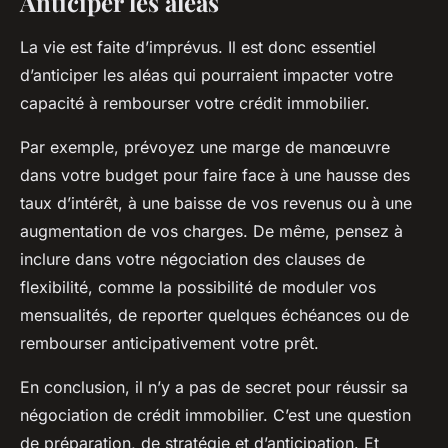
Anticiper les aléas
La vie est faite d’imprévus. Il est donc essentiel
d’anticiper les aléas qui pourraient impacter votre
capacité à rembourser votre crédit immobilier.
Par exemple, prévoyez une marge de manœuvre
dans votre budget pour faire face à une hausse des
taux d’intérêt, à une baisse de vos revenus ou à une
augmentation de vos charges. De même, pensez à
inclure dans votre négociation des clauses de
flexibilité, comme la possibilité de moduler vos
mensualités, de reporter quelques échéances ou de
rembourser anticipativement votre prêt.
En conclusion, il n’y a pas de secret pour réussir sa
négociation de crédit immobilier. C’est une question
de préparation, de stratégie et d’anticipation. Et