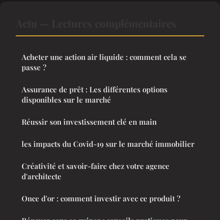
Actu — Lectures complémentaires
Acheter une action air liquide : comment cela se
passe ?
Assurance de prêt : Les différentes options
disponibles sur le marché
Réussir son investissement clé en main
les impacts du Covid-19 sur le marché immobilier
Créativité et savoir-faire chez votre agence
d'architecte
Once d'or : comment investir avec ce produit ?