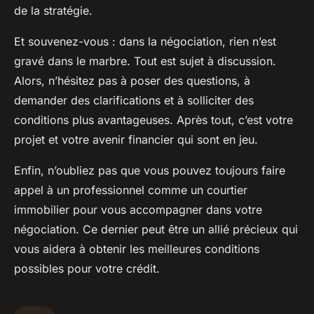
de la stratégie.
Et souvenez-vous : dans la négociation, rien n’est
gravé dans le marbre. Tout est sujet à discussion.
Alors, n’hésitez pas à poser des questions, à
demander des clarifications et à solliciter des
conditions plus avantageuses. Après tout, c’est votre
projet et votre avenir financier qui sont en jeu.
Enfin, n’oubliez pas que vous pouvez toujours faire
appel à un professionnel comme un courtier
immobilier pour vous accompagner dans votre
négociation. Ce dernier peut être un allié précieux qui
vous aidera à obtenir les meilleures conditions
possibles pour votre crédit.