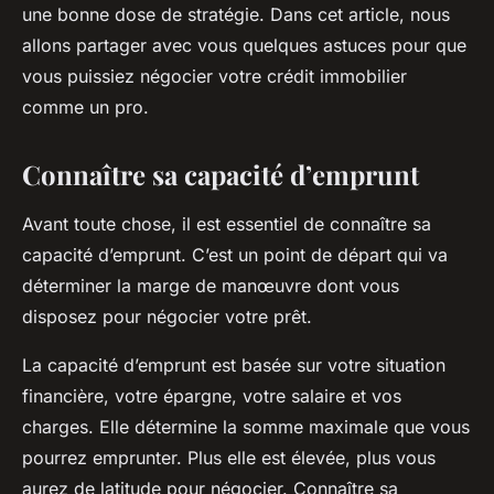
une bonne dose de stratégie. Dans cet article, nous
allons partager avec vous quelques astuces pour que
vous puissiez négocier votre crédit immobilier
comme un pro.
Connaître sa capacité d’emprunt
Avant toute chose, il est essentiel de connaître sa
capacité d’emprunt. C’est un point de départ qui va
déterminer la marge de manœuvre dont vous
disposez pour négocier votre prêt.
La capacité d’emprunt est basée sur votre situation
financière, votre épargne, votre salaire et vos
charges. Elle détermine la somme maximale que vous
pourrez emprunter. Plus elle est élevée, plus vous
aurez de latitude pour négocier. Connaître sa