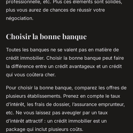
professionnelle, etc. Plus ces éléments sont solides,
plus vous aurez de chances de réussir votre
négociation.
Choisir la bonne banque
Toutes les banques ne se valent pas en matière de
crédit immobilier. Choisir la bonne banque peut faire
la différence entre un crédit avantageux et un crédit
qui vous coûtera cher.
Pour choisir la bonne banque, comparez les offres de
plusieurs établissements. Prenez en compte le taux
d’intérêt, les frais de dossier, l’assurance emprunteur,
etc. Ne vous laissez pas aveugler par un taux
d’intérêt attractif : un crédit immobilier est un
package qui inclut plusieurs coûts.