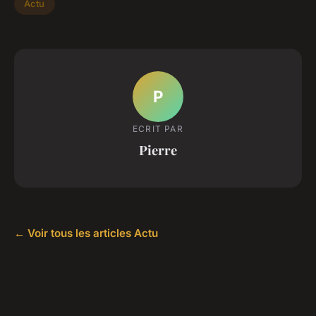
Actu
P
ECRIT PAR
Pierre
← Voir tous les articles Actu