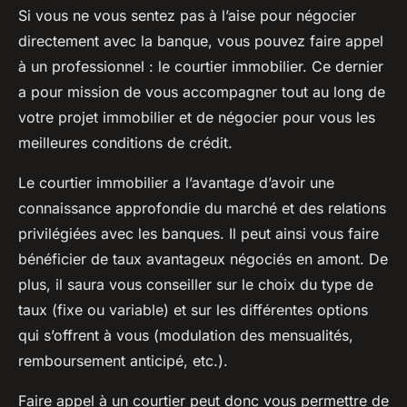
Si vous ne vous sentez pas à l’aise pour négocier
directement avec la banque, vous pouvez faire appel
à un professionnel : le courtier immobilier. Ce dernier
a pour mission de vous accompagner tout au long de
votre projet immobilier et de négocier pour vous les
meilleures conditions de crédit.
Le courtier immobilier a l’avantage d’avoir une
connaissance approfondie du marché et des relations
privilégiées avec les banques. Il peut ainsi vous faire
bénéficier de taux avantageux négociés en amont. De
plus, il saura vous conseiller sur le choix du type de
taux (fixe ou variable) et sur les différentes options
qui s’offrent à vous (modulation des mensualités,
remboursement anticipé, etc.).
Faire appel à un courtier peut donc vous permettre de