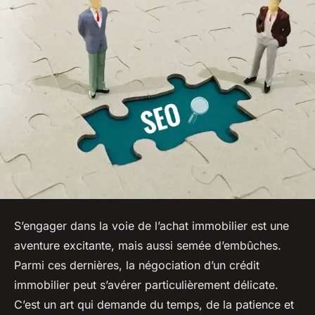
S’engager dans la voie de l’achat immobilier est une
aventure excitante, mais aussi semée d’embûches.
Parmi ces dernières, la négociation d’un crédit
immobilier peut s’avérer particulièrement délicate.
C’est un art qui demande du temps, de la patience et