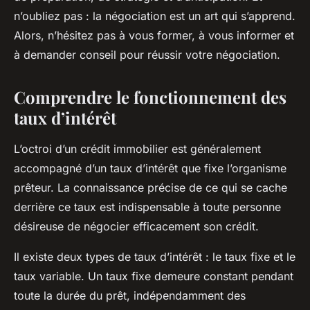
n’oubliez pas : la négociation est un art qui s’apprend.
Alors, n’hésitez pas à vous former, à vous informer et
à demander conseil pour réussir votre négociation.
Comprendre le fonctionnement des
taux d’intérêt
L’octroi d’un crédit immobilier est généralement
accompagné d’un taux d’intérêt que fixe l’organisme
prêteur. La connaissance précise de ce qui se cache
derrière ce taux est indispensable à toute personne
désireuse de négocier efficacement son crédit.
Il existe deux types de taux d’intérêt : le taux fixe et le
taux variable. Un taux fixe demeure constant pendant
toute la durée du prêt, indépendamment des