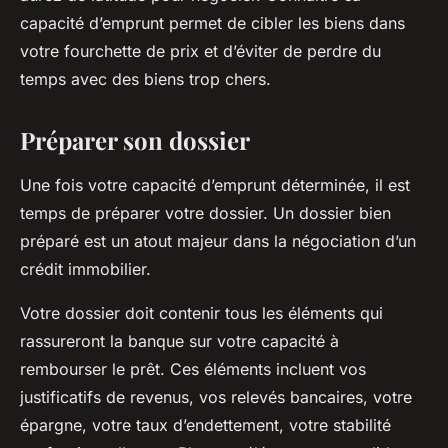
capacité d’emprunt permet de cibler les biens dans
votre fourchette de prix et d’éviter de perdre du
temps avec des biens trop chers.
Préparer son dossier
Une fois votre capacité d’emprunt déterminée, il est
temps de préparer votre dossier. Un dossier bien
préparé est un atout majeur dans la négociation d’un
crédit immobilier.
Votre dossier doit contenir tous les éléments qui
rassureront la banque sur votre capacité à
rembourser le prêt. Ces éléments incluent vos
justificatifs de revenus, vos relevés bancaires, votre
épargne, votre taux d’endettement, votre stabilité