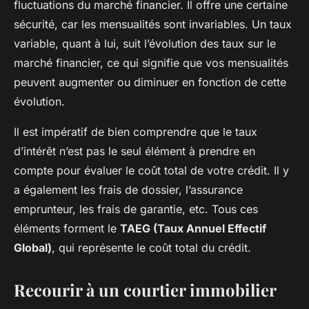
fluctuations du marché financier. Il offre une certaine
sécurité, car les mensualités sont invariables. Un taux
variable, quant à lui, suit l’évolution des taux sur le
marché financier, ce qui signifie que vos mensualités
peuvent augmenter ou diminuer en fonction de cette
évolution.
Il est impératif de bien comprendre que le taux
d’intérêt n’est pas le seul élément à prendre en
compte pour évaluer le coût total de votre crédit. Il y
a également les frais de dossier, l’assurance
emprunteur, les frais de garantie, etc. Tous ces
éléments forment le
TAEG (Taux Annuel Effectif
Global)
, qui représente le coût total du crédit.
Recourir à un courtier immobilier