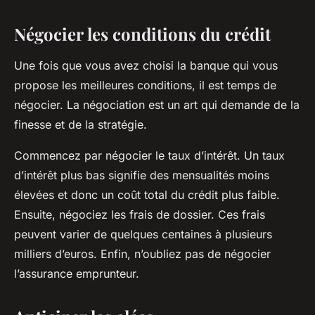
Négocier les conditions du crédit
Une fois que vous avez choisi la banque qui vous
propose les meilleures conditions, il est temps de
négocier. La négociation est un art qui demande de la
finesse et de la stratégie.
Commencez par négocier le taux d’intérêt. Un taux
d’intérêt plus bas signifie des mensualités moins
élevées et donc un coût total du crédit plus faible.
Ensuite, négociez les frais de dossier. Ces frais
peuvent varier de quelques centaines à plusieurs
milliers d’euros. Enfin, n’oubliez pas de négocier
l’assurance emprunteur.