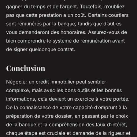
gagner du temps et de l’argent. Toutefois, n’oubliez
pas que cette prestation a un coût. Certains courtiers
sont rémunérés par la banque, tandis que d’autres
vous demanderont des honoraires. Assurez-vous de
bien comprendre le système de rémunération avant
de signer quelconque contrat.
Conclusion
Négocier un crédit immobilier peut sembler
complexe, mais avec les bons outils et les bonnes
informations, cela devient un exercice à votre portée.
De la connaissance de votre capacité d’emprunt à la
préparation de votre dossier, en passant par le choix
de la banque et la compréhension des taux d’intérêt,
chaque étape est cruciale et demande de la rigueur et