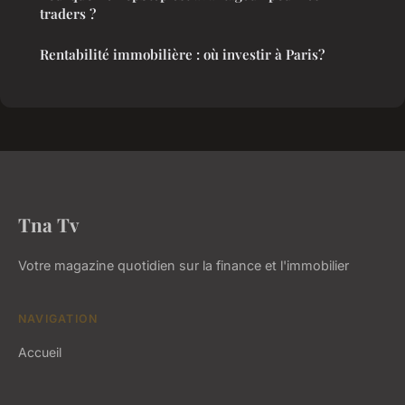
traders ?
Rentabilité immobilière : où investir à Paris?
Tna Tv
Votre magazine quotidien sur la finance et l'immobilier
NAVIGATION
Accueil