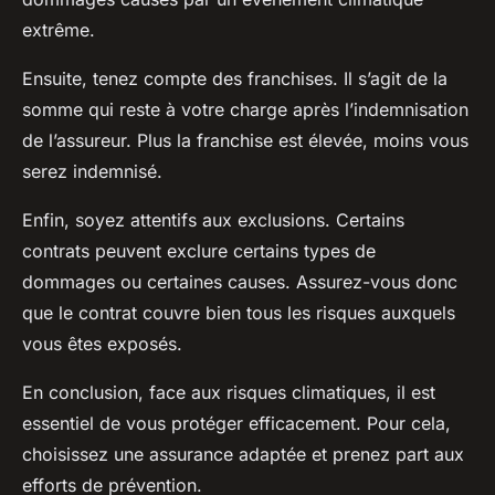
extrême.
Ensuite, tenez compte des franchises. Il s’agit de la
somme qui reste à votre charge après l’indemnisation
de l’assureur. Plus la franchise est élevée, moins vous
serez indemnisé.
Enfin, soyez attentifs aux exclusions. Certains
contrats peuvent exclure certains types de
dommages ou certaines causes. Assurez-vous donc
que le contrat couvre bien tous les risques auxquels
vous êtes exposés.
En conclusion, face aux risques climatiques, il est
essentiel de vous protéger efficacement. Pour cela,
choisissez une assurance adaptée et prenez part aux
efforts de prévention.