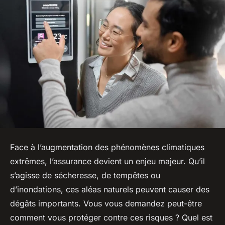
Face à l’augmentation des phénomènes climatiques
extrêmes, l’assurance devient un enjeu majeur. Qu’il
s’agisse de sécheresse, de tempêtes ou
d’inondations, ces aléas naturels peuvent causer des
dégâts importants. Vous vous demandez peut-être
comment vous protéger contre ces risques ? Quel est