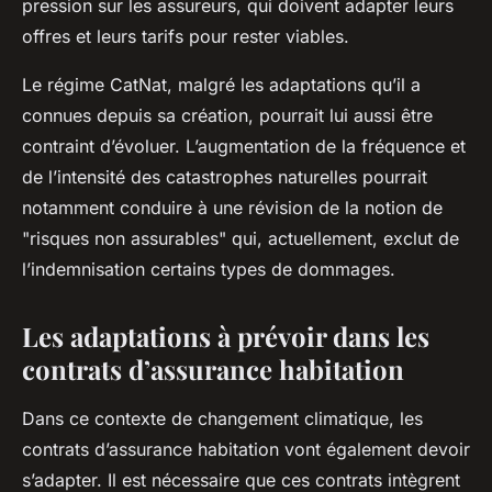
pression sur les assureurs, qui doivent adapter leurs
offres et leurs tarifs pour rester viables.
Le régime CatNat, malgré les adaptations qu’il a
connues depuis sa création, pourrait lui aussi être
contraint d’évoluer. L’augmentation de la fréquence et
de l’intensité des catastrophes naturelles pourrait
notamment conduire à une révision de la notion de
"risques non assurables" qui, actuellement, exclut de
l’indemnisation certains types de dommages.
Les adaptations à prévoir dans les
contrats d’assurance habitation
Dans ce contexte de changement climatique, les
contrats d’assurance habitation vont également devoir
s’adapter. Il est nécessaire que ces contrats intègrent