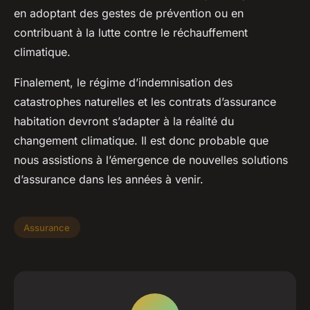
en adoptant des gestes de prévention ou en
contribuant à la lutte contre le réchauffement
climatique.
Finalement, le régime d’indemnisation des
catastrophes naturelles et les contrats d’assurance
habitation devront s’adapter à la réalité du
changement climatique. Il est donc probable que
nous assistions à l’émergence de nouvelles solutions
d’assurance dans les années à venir.
Assurance