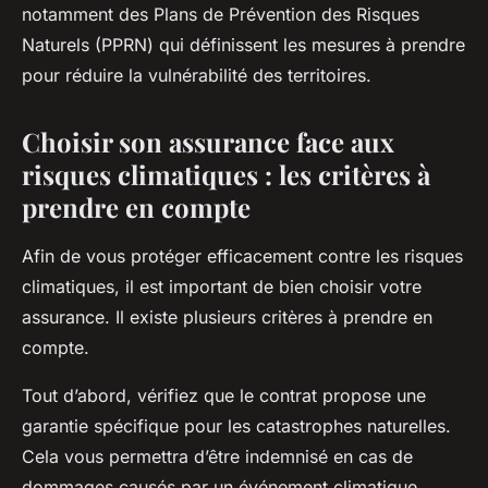
notamment des Plans de Prévention des Risques
Naturels (PPRN) qui définissent les mesures à prendre
pour réduire la vulnérabilité des territoires.
Choisir son assurance face aux
risques climatiques : les critères à
prendre en compte
Afin de vous protéger efficacement contre les risques
climatiques, il est important de bien choisir votre
assurance. Il existe plusieurs critères à prendre en
compte.
Tout d’abord, vérifiez que le contrat propose une
garantie spécifique pour les catastrophes naturelles.
Cela vous permettra d’être indemnisé en cas de
dommages causés par un événement climatique