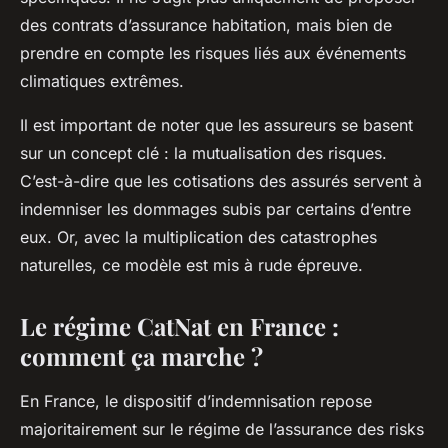
des contrats d’assurance habitation, mais bien de
prendre en compte les risques liés aux événements
climatiques extrêmes.
Il est important de noter que les assureurs se basent
sur un concept clé : la mutualisation des risques.
C’est-à-dire que les cotisations des assurés servent à
indemniser les dommages subis par certains d’entre
eux. Or, avec la multiplication des catastrophes
naturelles, ce modèle est mis à rude épreuve.
Le régime CatNat en France :
comment ça marche ?
En France, le dispositif d’indemnisation repose
majoritairement sur le régime de l’assurance des risks