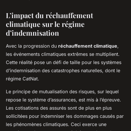
L’impact du réchauffement
climatique sur le régime
d’indemnisation
Avec la progression du
réchauffement climatique
,
les événements climatiques extrêmes se multiplient.
Cette réalité pose un défi de taille pour les systèmes
d’indemnisation des catastrophes naturelles, dont le
régime CatNat.
Le principe de mutualisation des risques, sur lequel
repose le système d’assurances, est mis à l’épreuve.
Les cotisations des assurés sont de plus en plus
sollicitées pour indemniser les dommages causés par
les phénomènes climatiques. Ceci exerce une