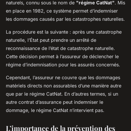
naturels, connu sous le nom de
"régime CatNat"
. Mis
en place en 1982, ce système permet d’indemniser
les dommages causés par les catastrophes naturelles.
La procédure est la suivante : après une catastrophe
naturelle, l’État peut prendre un arrêté de
reconnaissance de l’état de catastrophe naturelle.
Cette décision permet à l’assureur de déclencher le
régime d’indemnisation pour les assurés concernés.
Cependant, l’assureur ne couvre que les dommages
matériels directs non assurables d’une manière autre
que par le régime CatNat. En d’autres termes, si un
autre contrat d’assurance peut indemniser le
dommage, le régime CatNat n’intervient pas.
L’importance de la prévention des