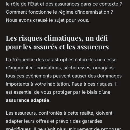
le rôle de l’État et des assurances dans ce contexte ?
Comment fonctionne le régime d’indemnisation ?
Nous avons creusé le sujet pour vous.
Les risques climatiques, un défi
pour les assurés et les assureurs
La fréquence des catastrophes naturelles ne cesse
d’augmenter. Inondations, sécheresses, ouragans,
tous ces événements peuvent causer des dommages
importants à votre habitation. Face à ces risques, il
est essentiel de vous protéger par le biais d’une
assurance adaptée
.
Les assureurs, confrontés à cette réalité, doivent
adapter leurs offres et prévoir des garanties
spécifiques. Il ne s’agit plus uniquement de proposer