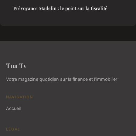
Prévoyance Madelin : le point sur la fiscalité
Tna Tv
Votre magazine quotidien sur la finance et l'immobilier
NAVIGATION
Accueil
LÉGAL