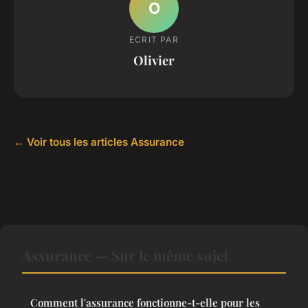
O
ECRIT PAR
Olivier
← Voir tous les articles Assurance
Assurance — Sur le même sujet
Comment l'assurance fonctionne-t-elle pour les