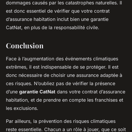
dommages causés par les catastrophes naturelles. Il
est donc essentiel de vérifier que votre contrat
d’assurance habitation inclut bien une garantie
CatNat, en plus de la responsabilité civile.
Conclusion
Face à l’augmentation des événements climatiques
extrêmes, il est indispensable de se protéger. Il est
donc nécessaire de choisir une assurance adaptée à
ces risques. N’oubliez pas de vérifier la présence
d’une
garantie CatNat
dans votre contrat d’assurance
habitation, et de prendre en compte les franchises et
les exclusions.
Par ailleurs, la prévention des risques climatiques
reste essentielle. Chacun a un rôle à jouer, que ce soit