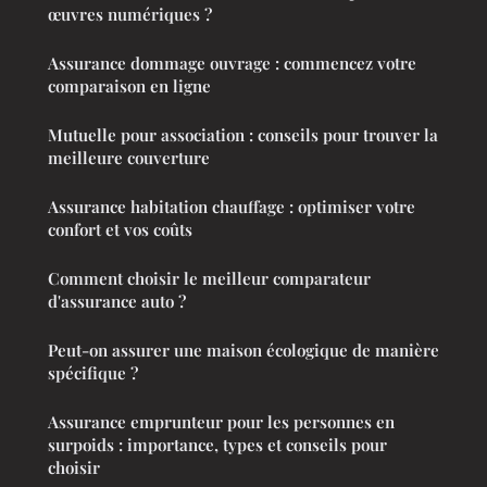
œuvres numériques ?
Assurance dommage ouvrage : commencez votre
comparaison en ligne
Mutuelle pour association : conseils pour trouver la
meilleure couverture
Assurance habitation chauffage : optimiser votre
confort et vos coûts
Comment choisir le meilleur comparateur
d'assurance auto ?
Peut-on assurer une maison écologique de manière
spécifique ?
Assurance emprunteur pour les personnes en
surpoids : importance, types et conseils pour
choisir