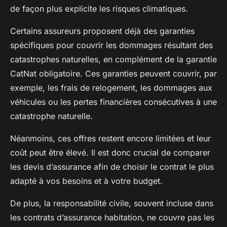
de façon plus explicite les risques climatiques.
Certains assureurs proposent déjà des garanties
spécifiques pour couvrir les dommages résultant des
catastrophes naturelles, en complément de la garantie
CatNat obligatoire. Ces garanties peuvent couvrir, par
exemple, les frais de relogement, les dommages aux
véhicules ou les pertes financières consécutives à une
catastrophe naturelle.
Néanmoins, ces offres restent encore limitées et leur
coût peut être élevé. Il est donc crucial de comparer
les devis d’assurance afin de choisir le contrat le plus
adapté à vos besoins et à votre budget.
De plus, la responsabilité civile, souvent incluse dans
les contrats d’assurance habitation, ne couvre pas les