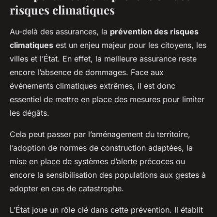
risques climatiques
Au-delà des assurances, la
prévention des risques
climatiques
est un enjeu majeur pour les citoyens, les
villes et l’État. En effet, la meilleure assurance reste
encore l’absence de dommages. Face aux
événements climatiques extrêmes, il est donc
essentiel de mettre en place des mesures pour limiter
les dégâts.
Cela peut passer par l’aménagement du territoire,
l’adoption de normes de construction adaptées, la
mise en place de systèmes d’alerte précoces ou
encore la sensibilisation des populations aux gestes à
adopter en cas de catastrophe.
L’État joue un rôle clé dans cette prévention. Il établit