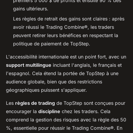
premiers 5 000 $ de profits et ensuite 90 % des
gains ultérieurs.
Les règles de retrait des gains sont claires : après
avoir réussi le Trading Combine®, les traders
peuvent retirer leurs bénéfices en respectant la
politique de paiement de TopStep.
L'accessibilité internationale est un point fort, avec un
support multilingue
incluant l'anglais, le français et
l'espagnol. Cela étend la portée de TopStep à une
audience globale, bien que des restrictions
géographiques puissent s'appliquer.
Les
règles de trading
de TopStep sont conçues pour
encourager la
discipline
chez les traders. Cela
comprend la gestion des risques avec la règle des 50
%, essentielle pour réussir le Trading Combine®. En