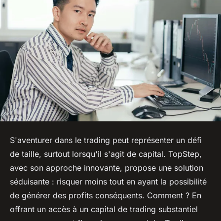
S'aventurer dans le trading peut représenter un défi
de taille, surtout lorsqu'il s'agit de capital. TopStep,
avec son approche innovante, propose une solution
séduisante : risquer moins tout en ayant la possibilité
de générer des profits conséquents. Comment ? En
offrant un accès à un capital de trading substantiel