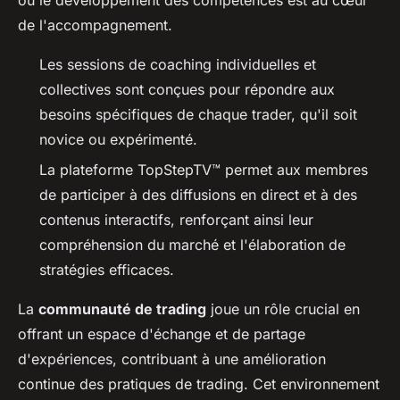
de l'accompagnement.
Les sessions de coaching individuelles et
collectives sont conçues pour répondre aux
besoins spécifiques de chaque trader, qu'il soit
novice ou expérimenté.
La plateforme TopStepTV™ permet aux membres
de participer à des diffusions en direct et à des
contenus interactifs, renforçant ainsi leur
compréhension du marché et l'élaboration de
stratégies efficaces.
La
communauté de trading
joue un rôle crucial en
offrant un espace d'échange et de partage
d'expériences, contribuant à une amélioration
continue des pratiques de trading. Cet environnement