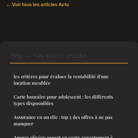
← Voir tous les articles Actu
Actu — Nos autres articles
les critères pour évaluer la rentabilité d'une
location meublée
Carte bancaire pour adolescent : les différents
types disposnibles
Assurance en un clic : top 5 des offres à ne pas
manquer
Agence olivier: expert en vente appartement à