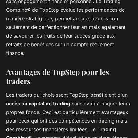
sans engagement financier personnel. Le Trading
Combine® de TopStep évalue les performances de
manière stratégique, permettant aux traders non
seulement de perfectionner leur art mais également
de savourer les fruits de leur succès grâce aux
retraits de bénéfices sur un compte réellement
financé.
Avantages de TopStep pour les
traders
Les traders qui choisissent TopStep bénéficient d'un
accès au capital de trading
sans avoir à risquer leurs
propres fonds. Ceci est particulièrement avantageux
pour ceux qui ont des compétences en trading mais
des ressources financières limitées. Le
Trading
Combine®
, un système d'évaluation en deux étapes