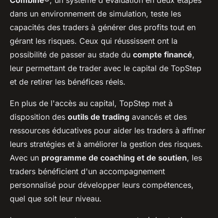
dans un environnement de simulation, teste les
capacités des traders à générer des profits tout en
gérant les risques. Ceux qui réussissent ont la
possibilité de passer au stade du
compte financé
,
leur permettant de trader avec le capital de TopStep
et de retirer les bénéfices réels.
En plus de l'accès au capital, TopStep met à
disposition des
outils de trading
avancés et des
ressources éducatives pour aider les traders à affiner
leurs stratégies et à améliorer la gestion des risques.
Avec un
programme de coaching et de soutien
, les
traders bénéficient d'un accompagnement
personnalisé pour développer leurs compétences,
quel que soit leur niveau.