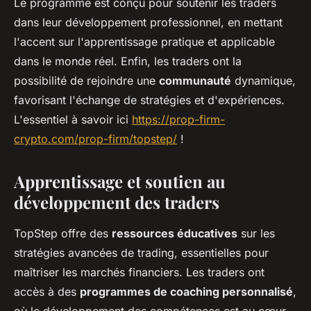
Le programme est conçu pour soutenir les traders
dans leur développement professionnel, en mettant
l'accent sur l'apprentissage pratique et applicable
dans le monde réel. Enfin, les traders ont la
possibilité de rejoindre une
communauté
dynamique,
favorisant l'échange de stratégies et d'expériences.
L'essentiel à savoir ici
https://prop-firm-
crypto.com/prop-firm/topstep/
!
Apprentissage et soutien au
développement des traders
TopStep offre des
ressources éducatives
sur les
stratégies avancées de trading, essentielles pour
maîtriser les marchés financiers. Les traders ont
accès à des
programmes de coaching personnalisé
,
où le développement des compétences est au cœur