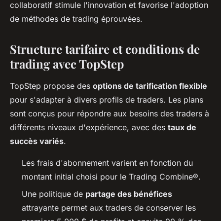
collaboratif stimule l'innovation et favorise l'adoption
de méthodes de trading éprouvées.
Structure tarifaire et conditions de
trading avec TopStep
TopStep propose des
options de tarification flexible
pour s'adapter à divers profils de traders. Les plans
sont conçus pour répondre aux besoins des traders à
différents niveaux d'expérience, avec des
taux de
succès variés
.
Les frais d'abonnement varient en fonction du
montant initial choisi pour le Trading Combine®.
Une politique de
partage des bénéfices
attrayante permet aux traders de conserver les