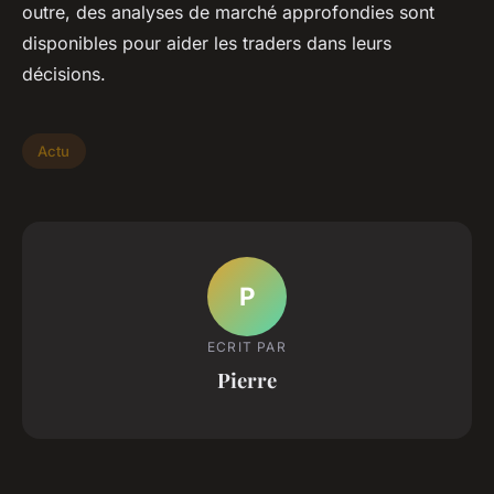
outre, des analyses de marché approfondies sont
disponibles pour aider les traders dans leurs
décisions.
Actu
P
ECRIT PAR
Pierre