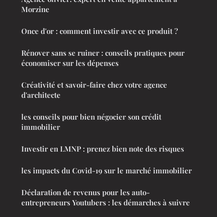
Morzine
Once d'or : comment investir avec ce produit ?
Rénover sans se ruiner : conseils pratiques pour
économiser sur les dépenses
Créativité et savoir-faire chez votre agence
d'architecte
les conseils pour bien négocier son crédit
immobilier
Investir en LMNP : prenez bien note des risques
les impacts du Covid-19 sur le marché immobilier
Déclaration de revenus pour les auto-
entrepreneurs Youtubers : les démarches à suivre