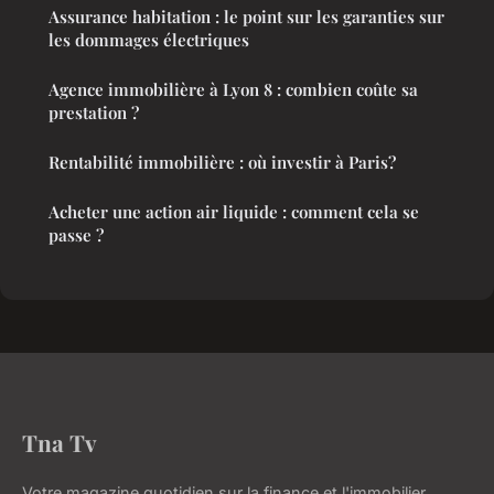
Assurance habitation : le point sur les garanties sur
les dommages électriques
Agence immobilière à Lyon 8 : combien coûte sa
prestation ?
Rentabilité immobilière : où investir à Paris?
Acheter une action air liquide : comment cela se
passe ?
Tna Tv
Votre magazine quotidien sur la finance et l'immobilier