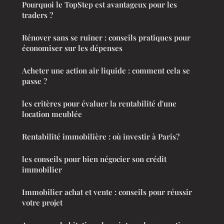
Pourquoi le TopStep est avantageux pour les
traders ?
Rénover sans se ruiner : conseils pratiques pour
économiser sur les dépenses
Acheter une action air liquide : comment cela se
passe ?
les critères pour évaluer la rentabilité d'une
location meublée
Rentabilité immobilière : où investir à Paris?
les conseils pour bien négocier son crédit
immobilier
Immobilier achat et vente : conseils pour réussir
votre projet