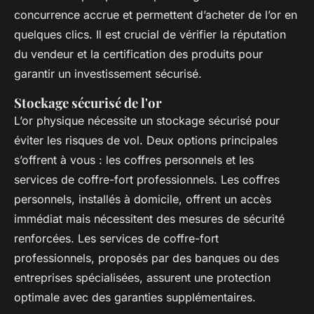
concurrence accrue et permettent d’acheter de l’or en
quelques clics. Il est crucial de vérifier la réputation
du vendeur et la certification des produits pour
garantir un investissement sécurisé.
Stockage sécurisé de l'or
L’or physique nécessite un stockage sécurisé pour
éviter les risques de vol. Deux options principales
s’offrent à vous : les coffres personnels et les
services de coffre-fort professionnels. Les coffres
personnels, installés à domicile, offrent un accès
immédiat mais nécessitent des mesures de sécurité
renforcées. Les services de coffre-fort
professionnels, proposés par des banques ou des
entreprises spécialisées, assurent une protection
optimale avec des garanties supplémentaires.