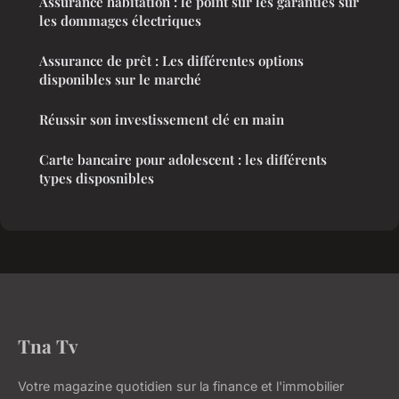
Assurance habitation : le point sur les garanties sur
les dommages électriques
Assurance de prêt : Les différentes options
disponibles sur le marché
Réussir son investissement clé en main
Carte bancaire pour adolescent : les différents
types disposnibles
Tna Tv
Votre magazine quotidien sur la finance et l'immobilier