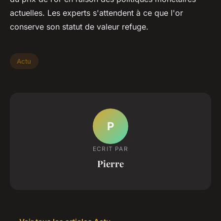
actuelles. Les experts s'attendent à ce que l'or
conserve son statut de valeur refuge.
Actu
P
ECRIT PAR
Pierre