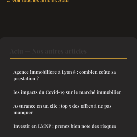
← Voir tous les articles Actu
Actu — Nos autres articles
Agence immobilière à Lyon 8 : combien coûte sa
prestation ?
les impacts du Covid-19 sur le marché immobilier
Assurance en un clic : top 5 des offres à ne pas
manquer
Investir en LMNP : prenez bien note des risques