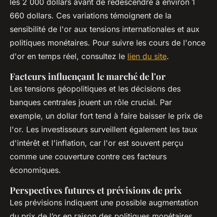
les 2 000 dollars avant de redescendre à environ 1
660 dollars. Ces variations témoignent de la
sensibilité de l'or aux tensions internationales et aux
politiques monétaires. Pour suivre les cours de l'once
d'or en temps réel, consultez le
lien du site
.
Facteurs influençant le marché de l'or
Les tensions géopolitiques et les décisions des
banques centrales jouent un rôle crucial. Par
exemple, un dollar fort tend à faire baisser le prix de
l'or. Les investisseurs surveillent également les taux
d'intérêt et l'inflation, car l'or est souvent perçu
comme une couverture contre ces facteurs
économiques.
Perspectives futures et prévisions de prix
Les prévisions indiquent une possible augmentation
du prix de l’or en raison des politiques monétaires