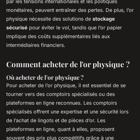
par les tensions internationales et les politiques
monétaires, peuvent entraîner des pertes. De plus, l’or
physique nécessite des solutions de
stockage
sécurisé
pour éviter le vol, tandis que l’or papier
implique des coûts supplémentaires liés aux
intermédiaires financiers.
Comment acheter de l'or physique ?
Où acheter de l'or physique ?
Pour acheter de l’or physique, il est essentiel de se
tourner vers des comptoirs spécialisés ou des
plateformes en ligne reconnues. Les comptoirs
spécialisés offrent une expertise et une sécurité lors
de l’achat de lingots et de pièces d’or. Les
plateformes en ligne, quant à elles, proposent
souvent des prix plus compétitifs grâce à une