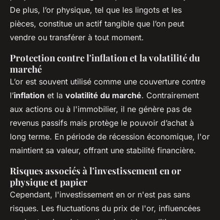
De plus, l’or physique, tel que les lingots et les
pièces, constitue un actif tangible que l’on peut
vendre ou transférer à tout moment.
Protection contre l'inflation et la volatilité du
marché
L’or est souvent utilisé comme une couverture contre
l’
inflation
et la
volatilité du marché
. Contrairement
aux actions ou à l'immobilier, il ne génère pas de
revenus passifs mais protège le pouvoir d’achat à
long terme. En période de récession économique, l'or
maintient sa valeur, offrant une stabilité financière.
Risques associés à l'investissement en or
physique et papier
Cependant, l'investissement en or n'est pas sans
risques. Les fluctuations du prix de l'or, influencées