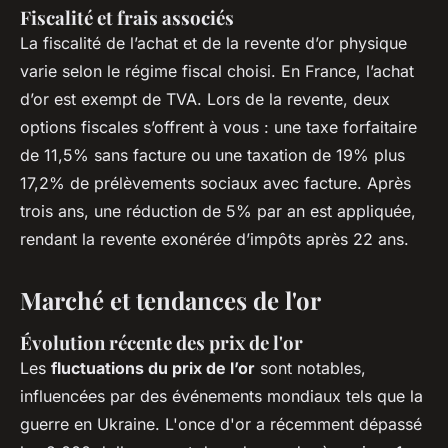
Fiscalité et frais associés
La fiscalité de l’achat et de la revente d’or physique
varie selon le régime fiscal choisi. En France, l’achat
d’or est exempt de TVA. Lors de la revente, deux
options fiscales s’offrent à vous : une taxe forfaitaire
de 11,5% sans facture ou une taxation de 19% plus
17,2% de prélèvements sociaux avec facture. Après
trois ans, une réduction de 5% par an est appliquée,
rendant la revente exonérée d’impôts après 22 ans.
Marché et tendances de l'or
Évolution récente des prix de l'or
Les
fluctuations du prix de l’or
sont notables,
influencées par des événements mondiaux tels que la
guerre en Ukraine. L'once d'or a récemment dépassé