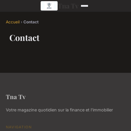
Tna Tv
Accueil
›
Contact
Contact
Tna Tv
Votre magazine quotidien sur la finance et l'immobilier
NAVIGATION