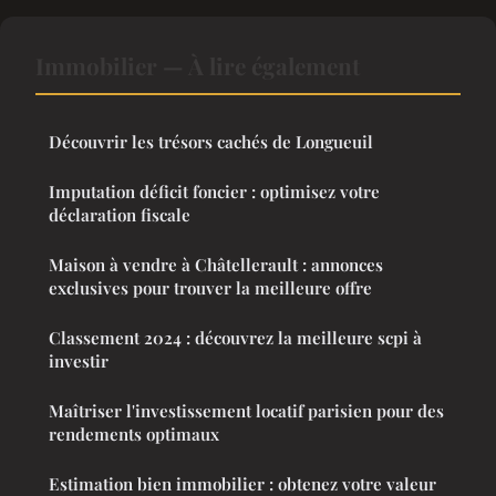
Immobilier — À lire également
Découvrir les trésors cachés de Longueuil
Imputation déficit foncier : optimisez votre
déclaration fiscale
Maison à vendre à Châtellerault : annonces
exclusives pour trouver la meilleure offre
Classement 2024 : découvrez la meilleure scpi à
investir
Maîtriser l'investissement locatif parisien pour des
rendements optimaux
Estimation bien immobilier : obtenez votre valeur