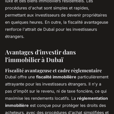
luxe et des biens immobiliers résidentiels. Les
procédures d'achat sont simples et rapides,
permettant aux investisseurs de devenir propriétaires
en quelques heures. En outre, la fiscalité avantageuse
renforce l'attrait de Dubaï pour les investisseurs
étrangers.
Avantages d'investir dans
l'immobilier à Dubaï
Fiscalité avantageuse et cadre règlementaire
Dubaï offre une
fiscalité immobilière
particulièrement
attrayante pour les investisseurs étrangers. Il n'y a
pas d'impôt sur le revenu, ni de taxe foncière, ce qui
maximise les rendements locatifs. La
réglementation
immobilière
est conçue pour protéger les droits des
acheteurs, avec des procédures d'achat simplifiées et