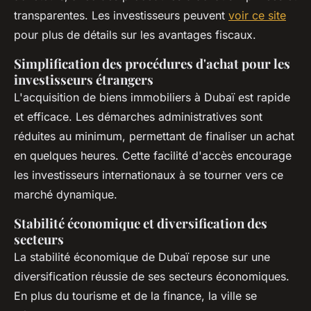
transparentes. Les investisseurs peuvent
voir ce site
pour plus de détails sur les avantages fiscaux.
Simplification des procédures d'achat pour les
investisseurs étrangers
L'acquisition de biens immobiliers à Dubaï est rapide
et efficace. Les démarches administratives sont
réduites au minimum, permettant de finaliser un achat
en quelques heures. Cette facilité d'accès encourage
les investisseurs internationaux à se tourner vers ce
marché dynamique.
Stabilité économique et diversification des
secteurs
La stabilité économique de Dubaï repose sur une
diversification réussie de ses secteurs économiques.
En plus du tourisme et de la finance, la ville se