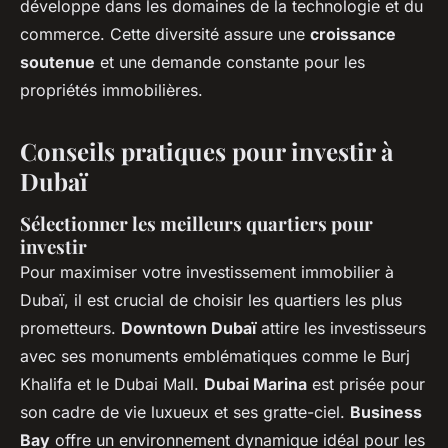
développe dans les domaines de la technologie et du
commerce. Cette diversité assure une
croissance
soutenue
et une demande constante pour les
propriétés immobilières.
Conseils pratiques pour investir à
Dubaï
Sélectionner les meilleurs quartiers pour
investir
Pour maximiser votre investissement immobilier à
Dubaï, il est crucial de choisir les quartiers les plus
prometteurs.
Downtown Dubaï
attire les investisseurs
avec ses monuments emblématiques comme le Burj
Khalifa et le Dubai Mall.
Dubai Marina
est prisée pour
son cadre de vie luxueux et ses gratte-ciel.
Business
Bay
offre un environnement dynamique idéal pour les