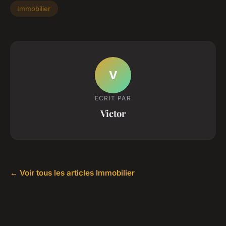
Immobilier
V
ECRIT PAR
Victor
← Voir tous les articles Immobilier