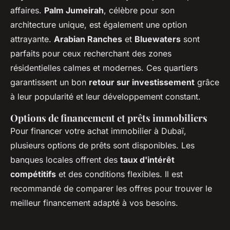
affaires.
Palm Jumeirah
, célèbre pour son
architecture unique, est également une option
attrayante.
Arabian Ranches
et
Bluewaters
sont
parfaits pour ceux recherchant des zones
résidentielles calmes et modernes. Ces quartiers
garantissent un bon
retour sur investissement
grâce
à leur popularité et leur développement constant.
Options de financement et prêts immobiliers
Pour financer votre achat immobilier à Dubaï,
plusieurs options de prêts sont disponibles. Les
banques locales offrent des
taux d'intérêt
compétitifs
et des conditions flexibles. Il est
recommandé de comparer les offres pour trouver le
meilleur financement adapté à vos besoins.