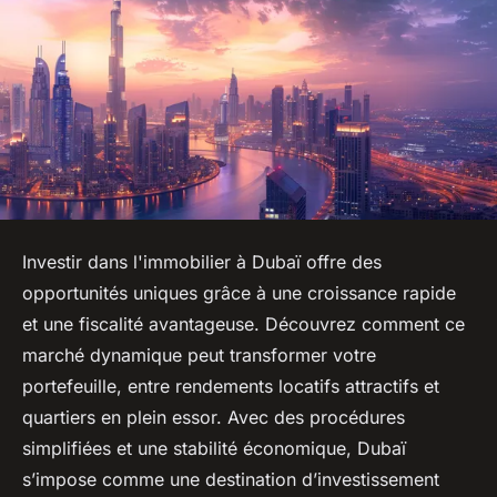
Investir dans l'immobilier à Dubaï offre des
opportunités uniques grâce à une croissance rapide
et une fiscalité avantageuse. Découvrez comment ce
marché dynamique peut transformer votre
portefeuille, entre rendements locatifs attractifs et
quartiers en plein essor. Avec des procédures
simplifiées et une stabilité économique, Dubaï
s’impose comme une destination d’investissement