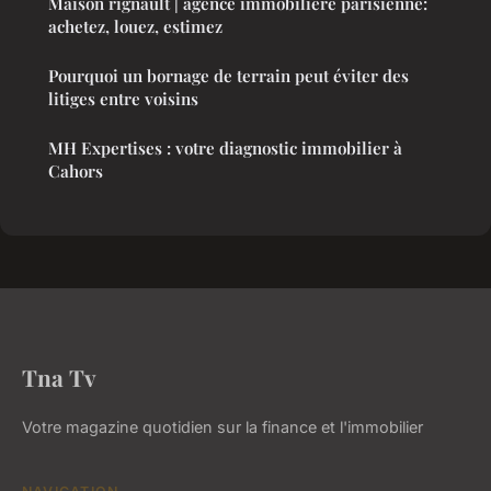
Maison rignault | agence immobilière parisienne:
achetez, louez, estimez
Pourquoi un bornage de terrain peut éviter des
litiges entre voisins
MH Expertises : votre diagnostic immobilier à
Cahors
Tna Tv
Votre magazine quotidien sur la finance et l'immobilier