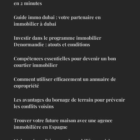
en 2 minutes
Guide immo dubai : votre partenaire en
immobilier à dubai
Investir dans le programme immobilier
Denormandie : atouts et conditions
Compétences essentielles pour devenir un bon
courtier immobilier
Comment utiliser efficacement un annuaire de
copropriété
Les avantages du bornage de terrain pour prévenir
les conflits voisins
Trouver votre future maison avec une agence
immobilière en Espagne