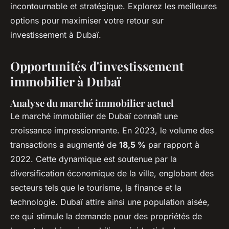
incontournable et stratégique. Explorez les meilleures
options pour maximiser votre retour sur
investissement à Dubaï.
Opportunités d'investissement
immobilier à Dubaï
Analyse du marché immobilier actuel
Le marché immobilier de Dubaï connaît une
croissance impressionnante. En 2023, le volume des
transactions a augmenté de
18,5 %
par rapport à
2022. Cette dynamique est soutenue par la
diversification économique de la ville, englobant des
secteurs tels que le tourisme, la finance et la
technologie. Dubaï attire ainsi une population aisée,
ce qui stimule la demande pour des propriétés de