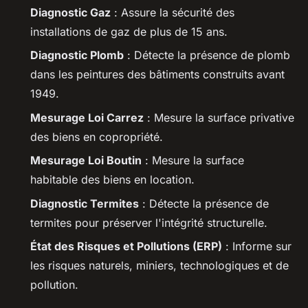
Diagnostic Gaz
: Assure la sécurité des
installations de gaz de plus de 15 ans.
Diagnostic Plomb
: Détecte la présence de plomb
dans les peintures des bâtiments construits avant
1949.
Mesurage Loi Carrez
: Mesure la surface privative
des biens en copropriété.
Mesurage Loi Boutin
: Mesure la surface
habitable des biens en location.
Diagnostic Termites
: Détecte la présence de
termites pour préserver l'intégrité structurelle.
État des Risques et Pollutions (ERP)
: Informe sur
les risques naturels, miniers, technologiques et de
pollution.