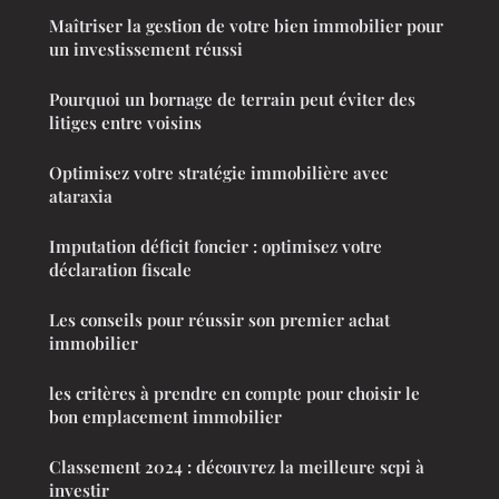
Maîtriser la gestion de votre bien immobilier pour
un investissement réussi
Pourquoi un bornage de terrain peut éviter des
litiges entre voisins
Optimisez votre stratégie immobilière avec
ataraxia
Imputation déficit foncier : optimisez votre
déclaration fiscale
Les conseils pour réussir son premier achat
immobilier
les critères à prendre en compte pour choisir le
bon emplacement immobilier
Classement 2024 : découvrez la meilleure scpi à
investir