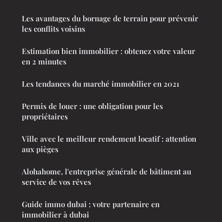
Les avantages du bornage de terrain pour prévenir
les conflits voisins
Estimation bien immobilier : obtenez votre valeur
en 2 minutes
Les tendances du marché immobilier en 2021
Permis de louer : une obligation pour les
propriétaires
Ville avec le meilleur rendement locatif : attention
aux pièges
Alohahome, l'entreprise générale de bâtiment au
service de vos rêves
Guide immo dubai : votre partenaire en
immobilier à dubai