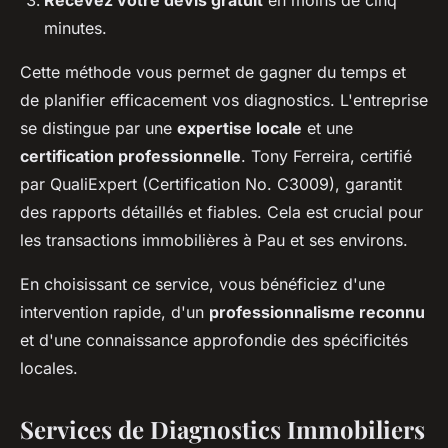
minutes.
Cette méthode vous permet de gagner du temps et
de planifier efficacement vos diagnostics. L'entreprise
se distingue par une
expertise locale
et une
certification professionnelle
. Tony Ferreira, certifié
par QualiExpert (Certification No. C3009), garantit
des rapports détaillés et fiables. Cela est crucial pour
les transactions immobilières à Pau et ses environs.
En choisissant ce service, vous bénéficiez d'une
intervention rapide, d'un
professionnalisme reconnu
et d'une connaissance approfondie des spécificités
locales.
Services de Diagnostics Immobiliers