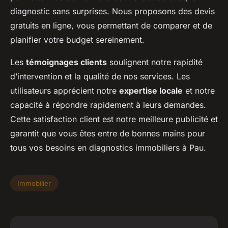
diagnostic sans surprises. Nous proposons des devis
gratuits en ligne, vous permettant de comparer et de
planifier votre budget sereinement.
Les
témoignages clients
soulignent notre rapidité
d’intervention et la qualité de nos services. Les
utilisateurs apprécient notre
expertise locale
et notre
capacité à répondre rapidement à leurs demandes.
Cette satisfaction client est notre meilleure publicité et
garantit que vous êtes entre de bonnes mains pour
tous vos besoins en diagnostics immobiliers à Pau.
Immobilier