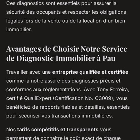
Ces diagnostics sont essentiels pour assurer la
sécurité des occupants et respecter les obligations
légales lors de la vente ou de la location d'un bien
immobilier.
Avantages de Choisir Notre Service
de Diagnostic Immobilier à Pau
Travailler avec une
entreprise qualifiée et certifiée
comme la nôtre assure des diagnostics précis et
conformes aux réglementations. Avec Tony Ferreira,
certifié QualiExpert (Certification No. C3009), vous
bénéficiez de rapports fiables et détaillés, essentiels
pour sécuriser vos transactions immobilières.
Nos
tarifs compétitifs et transparents
vous
permettent de connaître le coût exact de chaque