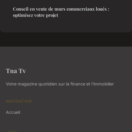
Conseil en vente de murs commerciaux loués :
optimisez votre projet
Tna Tv
Votre magazine quotidien sur la finance et l'immobilier
NAVIGATION
Accueil