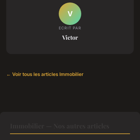
V
ECRIT PAR
Victor
← Voir tous les articles Immobilier
Immobilier — Nos autres articles