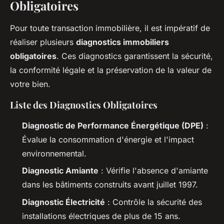
Obligatoires
Pour toute transaction immobilière, il est impératif de
réaliser plusieurs
diagnostics immobiliers
obligatoires
. Ces diagnostics garantissent la sécurité,
la conformité légale et la préservation de la valeur de
votre bien.
Liste des Diagnostics Obligatoires
Diagnostic de Performance Énergétique (DPE)
:
Évalue la consommation d'énergie et l'impact
environnemental.
Diagnostic Amiante
: Vérifie l'absence d'amiante
dans les bâtiments construits avant juillet 1997.
Diagnostic Électricité
: Contrôle la sécurité des
installations électriques de plus de 15 ans.