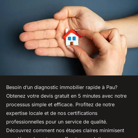
Besoin d’un diagnostic immobilier rapide à Pau?
Obtenez votre devis gratuit en 5 minutes avec notre
processus simple et efficace. Profitez de notre
expertise locale et de nos certifications
professionnelles pour un service de qualité.
Découvrez comment nos étapes claires minimisent