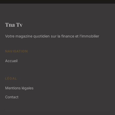
Tna Tv
Votre magazine quotidien sur la finance et l'immobilier
NAVIGATION
Accueil
LÉGAL
Mentions légales
Contact