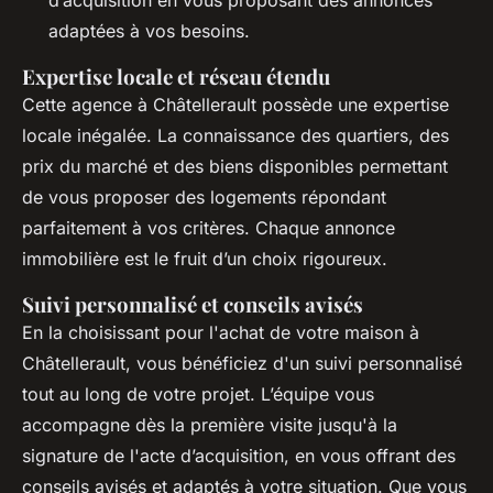
d’acquisition en vous proposant des annonces
adaptées à vos besoins.
Expertise locale et réseau étendu
Cette agence à Châtellerault possède une expertise
locale inégalée. La connaissance des quartiers, des
prix du marché et des biens disponibles permettant
de vous proposer des logements répondant
parfaitement à vos critères. Chaque annonce
immobilière est le fruit d’un choix rigoureux.
Suivi personnalisé et conseils avisés
En la choisissant pour l'achat de votre maison à
Châtellerault, vous bénéficiez d'un suivi personnalisé
tout au long de votre projet. L’équipe vous
accompagne dès la première visite jusqu'à la
signature de l'acte d’acquisition, en vous offrant des
conseils avisés et adaptés à votre situation. Que vous