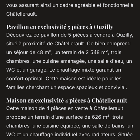
vous assurant ainsi un cadre agréable et fonctionnel à
Châtellerault.
Pavillon en exclusivité 5 pièces à Ouzilly
Découvrez ce pavillon de 5 pièces à vendre à Ouzilly,
situé à proximité de Châtellerault. Ce bien comprend
un séjour de 48 m², un terrain de 2 548 m², trois
chambres, une cuisine aménagée, une salle d'eau, un
WC et un garage. Le chauffage mixte garantit un
confort optimal. Cette maison est idéale pour les
familles cherchant un espace spacieux et convivial.
Maison en exclusivité 4 pièces à Châtellerault
Cette maison de 4 pièces en vente à Châtellerault
propose un terrain d’une surface de 626 m², trois
chambres, une cuisine équipée, une salle de bains, un
WC et un chauffage individuel avec radiateurs. Située