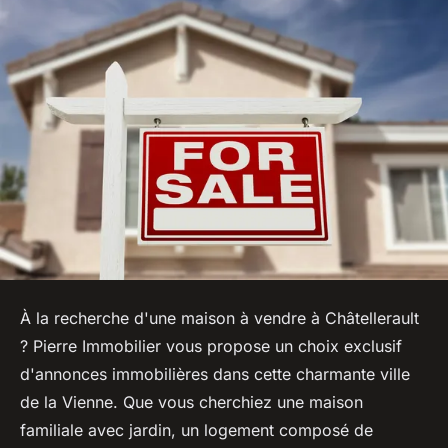
À la recherche d'une maison à vendre à Châtellerault
? Pierre Immobilier vous propose un choix exclusif
d'annonces immobilières dans cette charmante ville
de la Vienne. Que vous cherchiez une maison
familiale avec jardin, un logement composé de