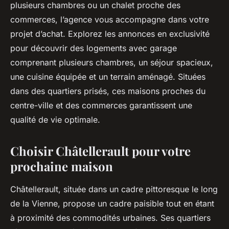
plusieurs chambres ou un chalet proche des
commerces, l’agence vous accompagne dans votre
projet d’achat. Explorez les annonces en exclusivité
pour découvrir des logements avec garage
comprenant plusieurs chambres, un séjour spacieux,
une cuisine équipée et un terrain aménagé. Situées
dans des quartiers prisés, ces maisons proches du
centre-ville et des commerces garantissent une
qualité de vie optimale.
Choisir Châtellerault pour votre
prochaine maison
Châtellerault, située dans un cadre pittoresque le long
de la Vienne, propose un cadre paisible tout en étant
à proximité des commodités urbaines. Ses quartiers