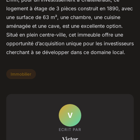
logement à étage de 3 pièces construit en 1890, avec
une surface de 63 m², une chambre, une cuisine
aménagée et une cave, est une excellente option.
Situé en plein centre-ville, cet immeuble offre une
opportunité d’acquisition unique pour les investisseurs
cherchant à se développer dans ce domaine local.
Immobilier
V
ECRIT PAR
Victor