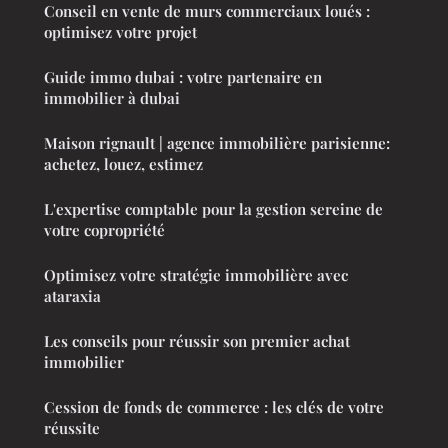
Conseil en vente de murs commerciaux loués :
optimisez votre projet
Guide immo dubai : votre partenaire en
immobilier à dubai
Maison rignault | agence immobilière parisienne:
achetez, louez, estimez
L'expertise comptable pour la gestion sereine de
votre copropriété
Optimisez votre stratégie immobilière avec
ataraxia
Les conseils pour réussir son premier achat
immobilier
Cession de fonds de commerce : les clés de votre
réussite