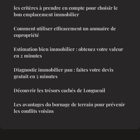
les critères à prendre en compte pour choisir le
bon emplacement immobilier
Comment utiliser efficacement un annuaire de
copropriété
Estimation bien immobilier : obtenez votre valeur
en 2 minutes
Diagnostic immobilier pau : faites votre devis
gratuit en 5 minutes
Découvrir les trésors cachés de Longueuil
Les avantages du bornage de terrain pour prévenir
les conflits voisins