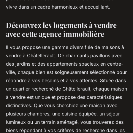
vivre dans un cadre harmonieux et accueillant.
Découvrez les logements à vendre
avec cette agence immobilière
Il vous propose une gamme diversifiée de maisons à
vendre à Châtellerault. De charmants pavillons avec
des jardins et des appartements spacieux en centre-
ville, chaque bien est soigneusement sélectionné pour
répondre à vos besoins et à vos attentes. Située dans
un quartier recherché de Châtellerault, chaque maison
à vendre est unique et propose des caractéristiques
distinctives. Que vous cherchiez une maison avec
plusieurs chambres, une cuisine équipée, un séjour
lumineux ou un terrain aménagé, vous trouverez des
biens répondant à vos critères de recherche dans les