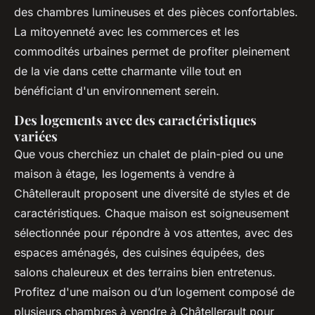
des chambres lumineuses et des pièces confortables.
La mitoyenneté avec les commerces et les
commodités urbaines permet de profiter pleinement
de la vie dans cette charmante ville tout en
bénéficiant d'un environnement serein.
Des logements avec des caractéristiques
variées
Que vous cherchiez un chalet de plain-pied ou une
maison à étage, les logements à vendre à
Châtellerault proposent une diversité de styles et de
caractéristiques. Chaque maison est soigneusement
sélectionnée pour répondre à vos attentes, avec des
espaces aménagés, des cuisines équipées, des
salons chaleureux et des terrains bien entretenus.
Profitez d'une maison ou d’un logement composé de
plusieurs chambres à vendre à Châtellerault pour