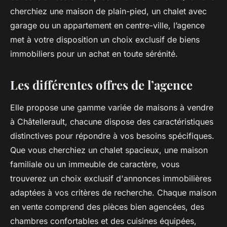
cherchiez une maison de plain-pied, un chalet avec
garage ou un appartement en centre-ville, l’agence
met à votre disposition un choix exclusif de biens
immobiliers pour un achat en toute sérénité.
Les différentes offres de l’agence
Elle propose une gamme variée de maisons à vendre
à Châtellerault, chacune dispose des caractéristiques
distinctives pour répondre à vos besoins spécifiques.
Que vous cherchiez un chalet spacieux, une maison
familiale ou un immeuble de caractère, vous
trouverez un choix exclusif d'annonces immobilières
adaptées à vos critères de recherche. Chaque maison
en vente comprend des pièces bien agencées, des
chambres confortables et des cuisines équipées,