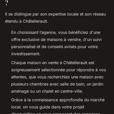
?
Il se distingue par son expertise locale et son réseau
étendu à Châtellerault.
En choisissant l’agence, vous bénéficiez d'une
offre exclusive de maisons à vendre, d'un suivi
personnalisé et de conseils avisés pour votre
investissement.
Chaque maison en vente à Châtellerault est
soigneusement sélectionnée pour répondre à vos
attentes, que vous recherchiez une maison avec
plusieurs chambres avec salle de bain, un jardin
aménagé ou un chalet en centre-ville.
Grâce à la connaissance approfondie du marché
local, on vous guide dans votre projet