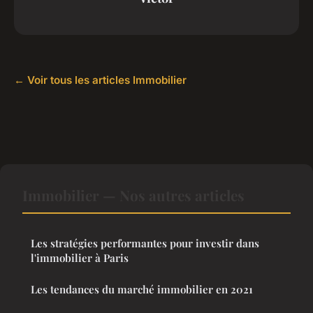
← Voir tous les articles Immobilier
Immobilier — Nos autres articles
Les stratégies performantes pour investir dans
l'immobilier à Paris
Les tendances du marché immobilier en 2021