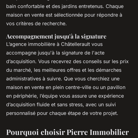
bain confortable et des jardins entretenus. Chaque
maison en vente est sélectionnée pour répondre à
vos critères de recherche.
Accompagnement jusqu'à la signature
L’agence immobilière à Châtellerault vous
accompagne jusqu'à la signature de l'acte
d’acquisition. Vous recevrez des conseils sur les prix
du marché, les meilleures offres et les démarches
administratives à suivre. Que vous cherchiez une
maison en vente en plein centre-ville ou un pavillon
en périphérie, l’équipe vous assure une expérience
d’acquisition fluide et sans stress, avec un suivi
personnalisé pour chaque étape de votre projet.
Pourquoi choisir Pierre Immobilier