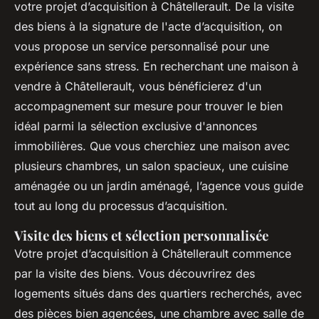
votre projet d’acquisition à Châtellerault. De la visite
des biens à la signature de l'acte d’acquisition, on
vous propose un service personnalisé pour une
expérience sans stress. En recherchant une maison à
vendre à Châtellerault, vous bénéficierez d'un
accompagnement sur mesure pour trouver le bien
idéal parmi la sélection exclusive d'annonces
immobilières. Que vous cherchiez une maison avec
plusieurs chambres, un salon spacieux, une cuisine
aménagée ou un jardin aménagé, l’agence vous guide
tout au long du processus d’acquisition.
Visite des biens et sélection personnalisée
Votre projet d’acquisition à Châtellerault commence
par la visite des biens. Vous découvrirez des
logements situés dans des quartiers recherchés, avec
des pièces bien agencées, une chambre avec salle de