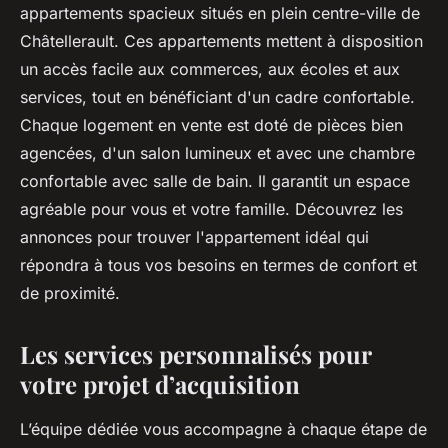
appartements spacieux situés en plein centre-ville de
Châtellerault. Ces appartements mettent à disposition
un accès facile aux commerces, aux écoles et aux
services, tout en bénéficiant d'un cadre confortable.
Chaque logement en vente est doté de pièces bien
agencées, d'un salon lumineux et avec une chambre
confortable avec salle de bain. Il garantit un espace
agréable pour vous et votre famille. Découvrez les
annonces pour trouver l'appartement idéal qui
répondra à tous vos besoins en termes de confort et
de proximité.
Les services personnalisés pour
votre projet d’acquisition
L’équipe dédiée vous accompagne à chaque étape de