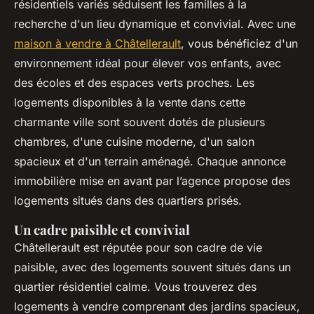
résidentiels variés séduisent les familles à la
recherche d'un lieu dynamique et convivial. Avec une
maison à vendre à Châtellerault
, vous bénéficiez d'un
environnement idéal pour élever vos enfants, avec
des écoles et des espaces verts proches. Les
logements disponibles à la vente dans cette
charmante ville sont souvent dotés de plusieurs
chambres, d'une cuisine moderne, d'un salon
spacieux et d'un terrain aménagé. Chaque annonce
immobilière mise en avant par l’agence propose des
logements situés dans des quartiers prisés.
Un cadre paisible et convivial
Châtellerault est réputée pour son cadre de vie
paisible, avec des logements souvent situés dans un
quartier résidentiel calme. Vous trouverez des
logements à vendre comprenant des jardins spacieux,