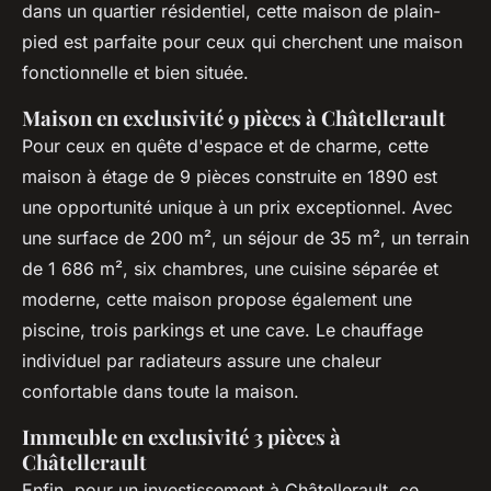
dans un quartier résidentiel, cette maison de plain-
pied est parfaite pour ceux qui cherchent une maison
fonctionnelle et bien située.
Maison en exclusivité 9 pièces à Châtellerault
Pour ceux en quête d'espace et de charme, cette
maison à étage de 9 pièces construite en 1890 est
une opportunité unique à un prix exceptionnel. Avec
une surface de 200 m², un séjour de 35 m², un terrain
de 1 686 m², six chambres, une cuisine séparée et
moderne, cette maison propose également une
piscine, trois parkings et une cave. Le chauffage
individuel par radiateurs assure une chaleur
confortable dans toute la maison.
Immeuble en exclusivité 3 pièces à
Châtellerault
Enfin, pour un investissement à Châtellerault, ce