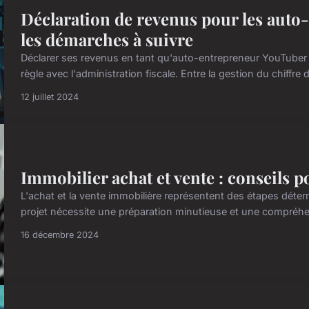
Déclaration de revenus pour les auto
les démarches à suivre
Déclarer ses revenus en tant qu'auto-entrepreneur YouTuber 
règle avec l'administration fiscale. Entre la gestion du chiffre 
12 juillet 2024
Immobilier achat et vente : conseils p
L'achat et la vente immobilière représentent des étapes déte
projet nécessite une préparation minutieuse et une compréhen
16 décembre 2024