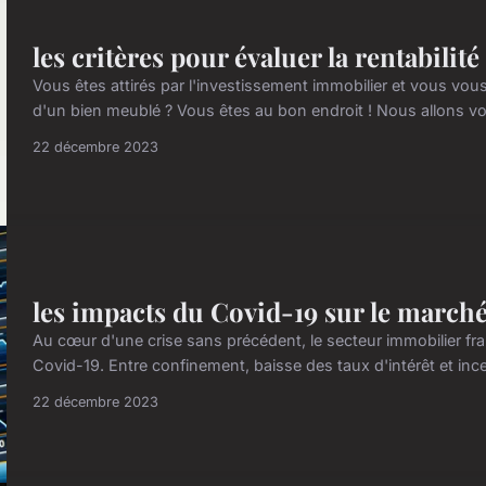
les critères pour évaluer la rentabilit
Vous êtes attirés par l'investissement immobilier et vous vous
d'un bien meublé ? Vous êtes au bon endroit ! Nous allons vous
22 décembre 2023
les impacts du Covid-19 sur le march
Au cœur d'une crise sans précédent, le secteur immobilier fra
Covid-19. Entre confinement, baisse des taux d'intérêt et inc
22 décembre 2023