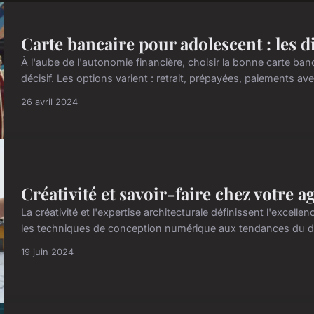
Carte bancaire pour adolescent : les d
À l'aube de l'autonomie financière, choisir la bonne carte ba
décisif. Les options varient : retrait, prépayées, paiements ave
26 avril 2024
Créativité et savoir-faire chez votre a
La créativité et l'expertise architecturale définissent l'excell
les techniques de conception numérique aux tendances du d
19 juin 2024