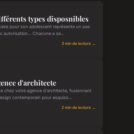
ifférents types disposnibles
ncaire pour son adolescent représente un pas
c autorisation... Chacune a se...
3 min de lecture →
gence d'architecte
ence chez votre agence d'architecte, fusionnant
esign contemporain pour esquiss...
2 min de lecture →