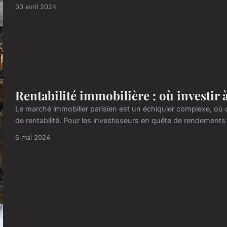
30 avril 2024
Rentabilité immobilière : où investir 
Le marché immobilier parisien est un échiquier complexe, o
de rentabilité. Pour les investisseurs en quête de rendements att
6 mai 2024