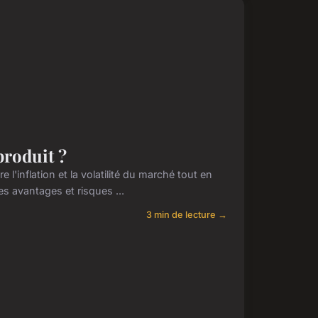
produit ?
l'inflation et la volatilité du marché tout en
les avantages et risques ...
3 min de lecture →