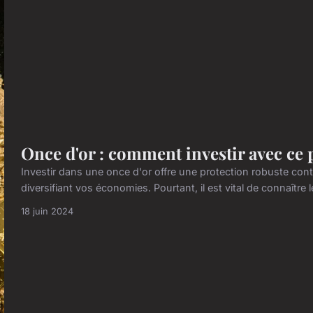
Once d'or : comment investir avec ce 
Investir dans une once d'or offre une protection robuste contre 
diversifiant vos économies. Pourtant, il est vital de connaître 
18 juin 2024