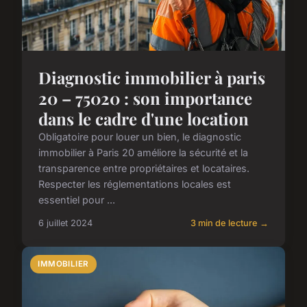
Diagnostic immobilier à paris
20 – 75020 : son importance
dans le cadre d'une location
Obligatoire pour louer un bien, le diagnostic
immobilier à Paris 20 améliore la sécurité et la
transparence entre propriétaires et locataires.
Respecter les réglementations locales est
essentiel pour ...
6 juillet 2024
3 min de lecture →
IMMOBILIER