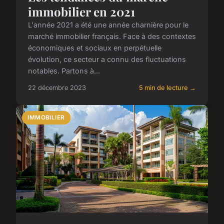
immobilier en 2021
L'année 2021 a été une année charnière pour le
marché immobilier français. Face à des contextes
économiques et sociaux en perpétuelle
évolution, ce secteur a connu des fluctuations
notables. Partons à...
22 décembre 2023
5 min de lecture →
IMMOBILIER