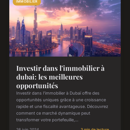
IMMOBILIER
Investir dans l'immobilier à
dubai: les meilleures
opportunités
Investir dans l'immobilier à Dubaï offre des
opportunités uniques grâce à une croissance
rapide et une fiscalité avantageuse. Découvrez
comment ce marché dynamique peut
transformer votre portefeuille,...
26 juin 2024
3 min de lecture →