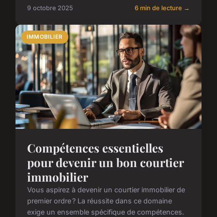
9 octobre 2025
6 min de lecture →
IMMOBILIER
Compétences essentielles
pour devenir un bon courtier
immobilier
Vous aspirez à devenir un courtier immobilier de
premier ordre ? La réussite dans ce domaine
exige un ensemble spécifique de compétences.