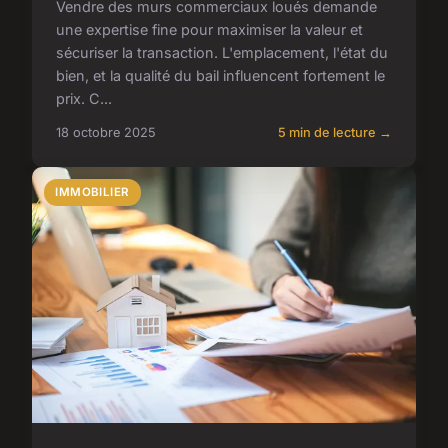
Vendre des murs commerciaux loués demande
une expertise fine pour maximiser la valeur et
sécuriser la transaction. L'emplacement, l'état du
bien, et la qualité du bail influencent fortement le
prix. C...
18 octobre 2025
5 min de lecture →
IMMOBILIER