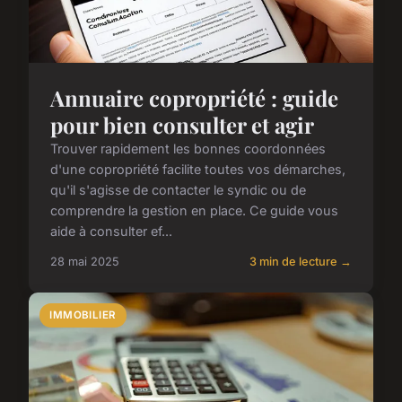
Annuaire copropriété : guide
pour bien consulter et agir
Trouver rapidement les bonnes coordonnées
d'une copropriété facilite toutes vos démarches,
qu'il s'agisse de contacter le syndic ou de
comprendre la gestion en place. Ce guide vous
aide à consulter ef...
28 mai 2025
3 min de lecture →
IMMOBILIER