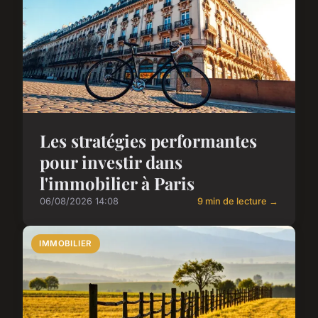
Les stratégies performantes
pour investir dans
l'immobilier à Paris
06/08/2026 14:08
9 min de lecture →
IMMOBILIER