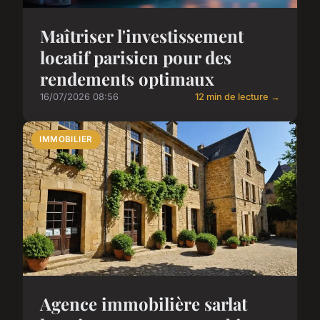
Maîtriser l'investissement
locatif parisien pour des
rendements optimaux
16/07/2026 08:56
12 min de lecture →
IMMOBILIER
Agence immobilière sarlat