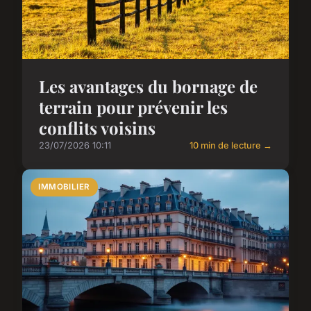
Les avantages du bornage de
terrain pour prévenir les
conflits voisins
23/07/2026 10:11
10 min de lecture →
IMMOBILIER