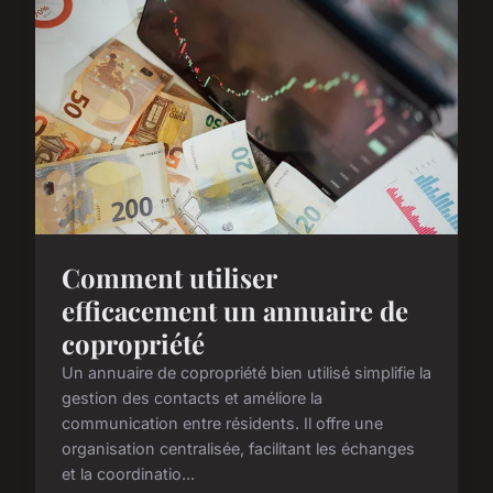
Comment utiliser
efficacement un annuaire de
copropriété
Un annuaire de copropriété bien utilisé simplifie la
gestion des contacts et améliore la
communication entre résidents. Il offre une
organisation centralisée, facilitant les échanges
et la coordinatio...