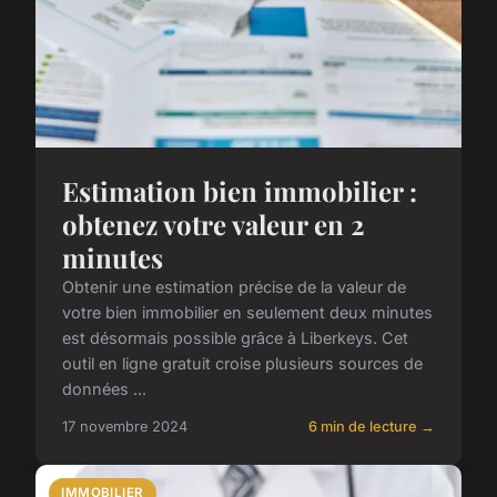
Estimation bien immobilier :
obtenez votre valeur en 2
minutes
Obtenir une estimation précise de la valeur de
votre bien immobilier en seulement deux minutes
est désormais possible grâce à Liberkeys. Cet
outil en ligne gratuit croise plusieurs sources de
données ...
17 novembre 2024
6 min de lecture →
IMMOBILIER