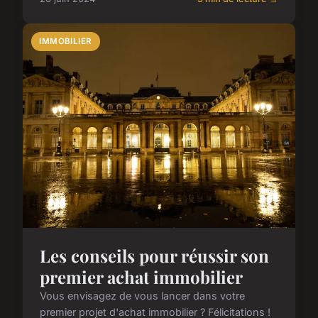
IMMOBILIER
Les conseils pour réussir son
premier achat immobilier
Vous envisagez de vous lancer dans votre
premier projet d'achat immobilier ? Félicitations !