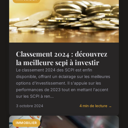
Classement 2024 : découvrez
la meilleure scpi à investir
Le classement 2024 des SCPI est enfin
disponible, offrant un éclairage sur les meilleures
options d'investissement. Il s'appuie sur les
performances de 2023 tout en mettant l'accent
sur les SCPI à ren...
3 octobre 2024
4 min de lecture →
IMMOBILIER