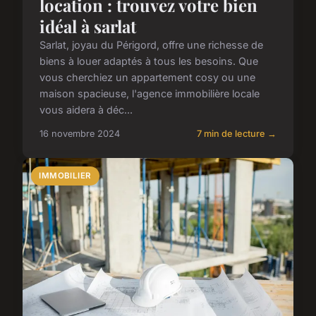
location : trouvez votre bien
idéal à sarlat
Sarlat, joyau du Périgord, offre une richesse de
biens à louer adaptés à tous les besoins. Que
vous cherchiez un appartement cosy ou une
maison spacieuse, l'agence immobilière locale
vous aidera à déc...
16 novembre 2024
7 min de lecture →
IMMOBILIER