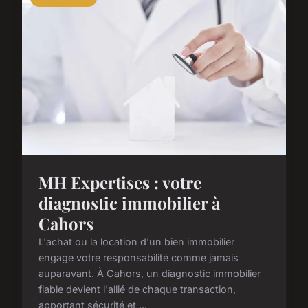
MH Expertises : votre
diagnostic immobilier à
Cahors
L'achat ou la location d'un bien immobilier
engage votre responsabilité comme jamais
auparavant. À Cahors, un diagnostic immobilier
fiable devient l'allié de chaque transaction,
apportant sécurité et ...