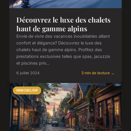
Découvrez le luxe des chalets
haut de gamme alpins
Envie de vivre des vacances inoubliables alliant
confort et élégance? Découvrez le luxe des
chalets haut de gamme alpins. Profitez des
prestations exclusives telles que spas, jacuzzis
et piscines priv...
6 juillet 2024
3 min de lecture →
IMMOBILIER