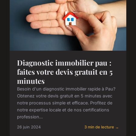
Diagnostic immobilier pau :
faites votre devis gratuit en 5
minutes
Besoin d'un diagnostic immobilier rapide à Pau?
Obtenez votre devis gratuit en 5 minutes avec
notre processus simple et efficace. Profitez de
notre expertise locale et de nos certifications
profession...
26 juin 2024
3 min de lecture →