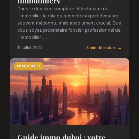
immobiliers
Dans le domaine complexe et technique de
l'immobilier, le rôle du géomètre expert demeure
souvent méconnu, mais absolument crucial. Que
vous soyez propriétaire foncier, professionnel de
l'immobilier, ...
11 juillet 2024
3 min de lecture →
IMMOBILIER
Guide immo dubai : votre