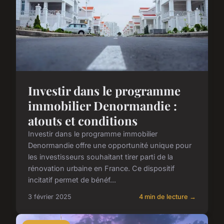
Investir dans le programme
immobilier Denormandie :
atouts et conditions
Investir dans le programme immobilier
Denormandie offre une opportunité unique pour
les investisseurs souhaitant tirer parti de la
rénovation urbaine en France. Ce dispositif
incitatif permet de bénéf...
3 février 2025
4 min de lecture →