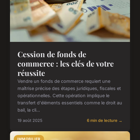
Cession de fonds de
commerce : les clés de votre
réussite
Vendre un fonds de commerce requiert une
maîtrise précise des étapes juridiques, fiscales et
opérationnelles. Cette opération implique le
transfert d'éléments essentiels comme le droit au
bail, la cli...
19 août 2025
6 min de lecture →
IMMOBILIER