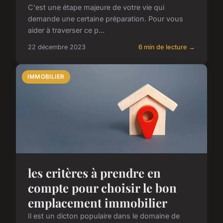
C'est une étape majeure de votre vie qui
demande une certaine préparation. Pour vous
aider à traverser ce p...
22 décembre 2023
6 min de lecture →
IMMOBILIER
les critères à prendre en
compte pour choisir le bon
emplacement immobilier
Il est un dicton populaire dans le domaine de