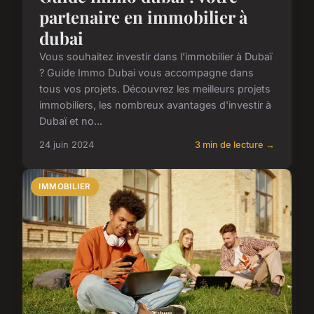
partenaire en immobilier à
dubai
Vous souhaitez investir dans l'immobilier à Dubaï
? Guide Immo Dubai vous accompagne dans
tous vos projets. Découvrez les meilleurs projets
immobiliers, les nombreux avantages d'investir à
Dubaï et no...
24 juin 2024
3 min de lecture →
IMMOBILIER