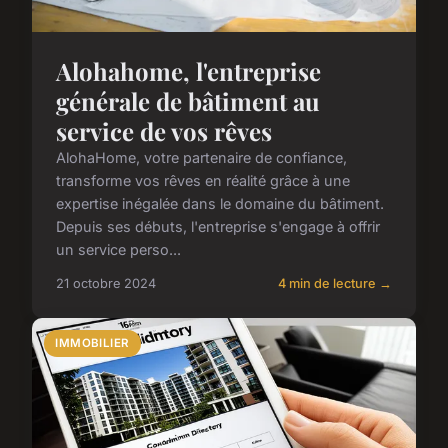
Alohahome, l'entreprise
générale de bâtiment au
service de vos rêves
AlohaHome, votre partenaire de confiance,
transforme vos rêves en réalité grâce à une
expertise inégalée dans le domaine du bâtiment.
Depuis ses débuts, l'entreprise s'engage à offrir
un service perso...
21 octobre 2024
4 min de lecture →
IMMOBILIER