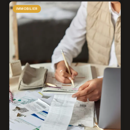
IMMOBILIER