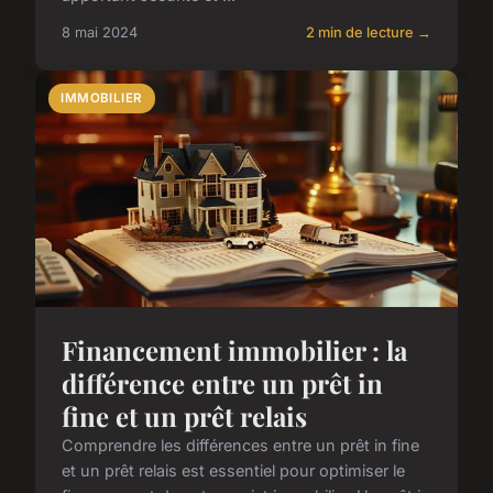
8 mai 2024
2 min de lecture →
IMMOBILIER
Financement immobilier : la
différence entre un prêt in
fine et un prêt relais
Comprendre les différences entre un prêt in fine
et un prêt relais est essentiel pour optimiser le