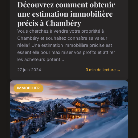
Découvrez comment obtenir
une estimation immobilière
précis à Chambéry
Vous cherchez à vendre votre propriété à
Chambéry et souhaitez connaître sa valeur
réelle? Une estimation immobilière précise est
essentielle pour maximiser vos profits et attirer
les acheteurs potent...
27 juin 2024
3 min de lecture →
IMMOBILIER