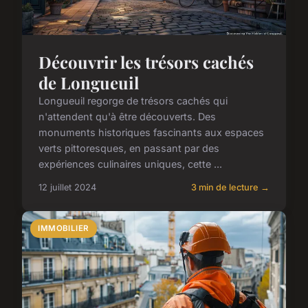
Découvrir les trésors cachés
de Longueuil
Longueuil regorge de trésors cachés qui
n'attendent qu'à être découverts. Des
monuments historiques fascinants aux espaces
verts pittoresques, en passant par des
expériences culinaires uniques, cette ...
12 juillet 2024
3 min de lecture →
IMMOBILIER