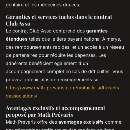
dentaire et les médecines douces.
Garanties et services inclus dans le contrat
Club Asso
Le contrat Club Asso comprend des
garanties
étendues
telles que le tiers payant national Almerys,
des remboursements rapides, et un accès à un réseau
de partenaires pour réduire les dépenses. Les
adhérents bénéficient également d'un
accompagnement complet en cas de difficultés. Vous
pouvez obtenir plus de renseignements sur
https://www.math-prevaris.com/mutuelle-adherents-
dassociations/
Avantages exclusifs et accompagnement
proposé par Math Prévaris
Math Prévaris offre des
avantages exclusifs
comme
des minorations tarifaires et des services en ligne