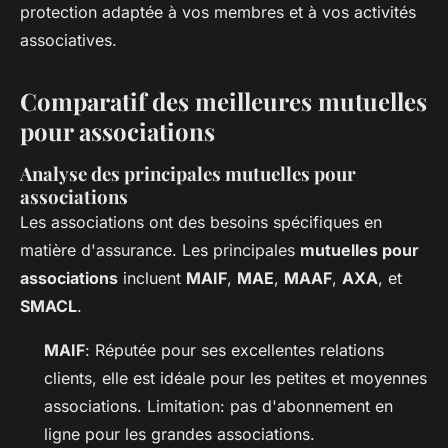
protection adaptée à vos membres et à vos activités
associatives.
Comparatif des meilleures mutuelles
pour associations
Analyse des principales mutuelles pour
associations
Les associations ont des besoins spécifiques en
matière d'assurance. Les principales
mutuelles pour
associations
incluent
MAIF
,
MAE
,
MAAF
,
AXA
, et
SMACL
.
MAIF
: Réputée pour ses excellentes relations
clients, elle est idéale pour les petites et moyennes
associations. Limitation: pas d'abonnement en
ligne pour les grandes associations.