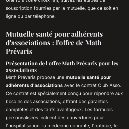
souscription fournies par la mutuelle, que ce soit en
ligne ou par téléphone.
Mutuelle santé pour adhérents
d'associations : l'offre de Math
Prévaris
Présentation de l'offre Math Prévaris pour les
associations
Math Prévaris propose une
mutuelle santé pour
adhérents d'associations
avec le contrat Club Asso.
Ce contrat est spécialement conçu pour répondre aux
besoins des associations, offrant des garanties
complètes et des tarifs avantageux. Les formules
personnalisées incluent des couvertures pour
l'hospitalisation, la médecine courante, l'optique, le