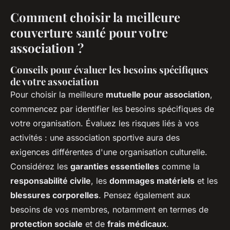
Comment choisir la meilleure
couverture santé pour votre
association ?
Conseils pour évaluer les besoins spécifiques
de votre association
Pour choisir la meilleure
mutuelle pour association
,
commencez par identifier les besoins spécifiques de
votre organisation. Évaluez les risques liés à vos
activités : une association sportive aura des
exigences différentes d'une organisation culturelle.
Considérez les
garanties essentielles
comme la
responsabilité civile
, les
dommages matériels
et les
blessures corporelles
. Pensez également aux
besoins de vos membres, notamment en termes de
protection sociale
et de
frais médicaux
.