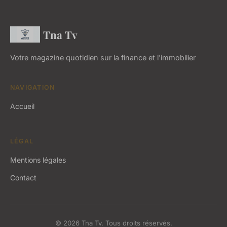
Tna Tv
Votre magazine quotidien sur la finance et l'immobilier
NAVIGATION
Accueil
LÉGAL
Mentions légales
Contact
© 2026 Tna Tv. Tous droits réservés.