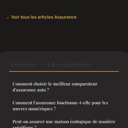
← Voir tous les articles Assurance
Assurance — À lire également
Comment choisir le meilleur comparateur
d'assurance auto ?
Comment l'assurance fonctionne-t-elle pour les
œuvres numériques ?
Peut-on assurer une maison écologique de manière
spécifique ?