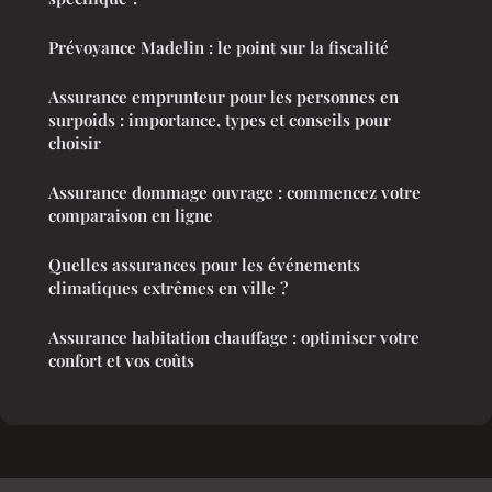
Prévoyance Madelin : le point sur la fiscalité
Assurance emprunteur pour les personnes en
surpoids : importance, types et conseils pour
choisir
Assurance dommage ouvrage : commencez votre
comparaison en ligne
Quelles assurances pour les événements
climatiques extrêmes en ville ?
Assurance habitation chauffage : optimiser votre
confort et vos coûts