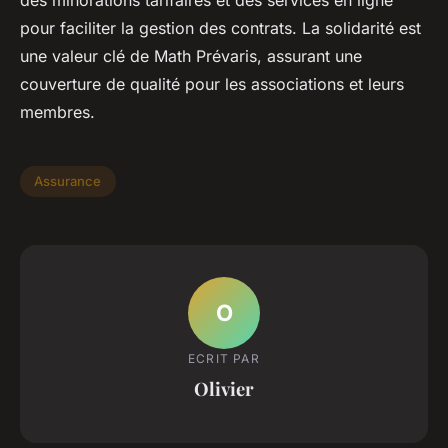
pour faciliter la gestion des contrats. La solidarité est
une valeur clé de Math Prévaris, assurant une
couverture de qualité pour les associations et leurs
membres.
Assurance
O
ECRIT PAR
Olivier