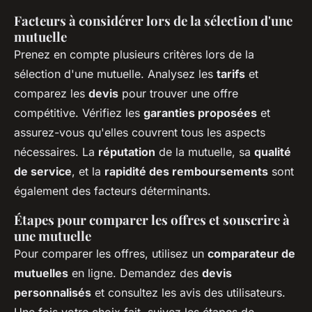
Facteurs à considérer lors de la sélection d'une
mutuelle
Prenez en compte plusieurs critères lors de la
sélection d'une mutuelle. Analysez les
tarifs
et
comparez les
devis
pour trouver une offre
compétitive. Vérifiez les
garanties proposées
et
assurez-vous qu'elles couvrent tous les aspects
nécessaires. La
réputation
de la mutuelle, sa
qualité
de service
, et la
rapidité des remboursements
sont
également des facteurs déterminants.
Étapes pour comparer les offres et souscrire à
une mutuelle
Pour comparer les offres, utilisez un
comparateur de
mutuelles
en ligne. Demandez des
devis
personnalisés
et consultez les avis des utilisateurs.
Une fois votre choix fait, suivez les étapes de