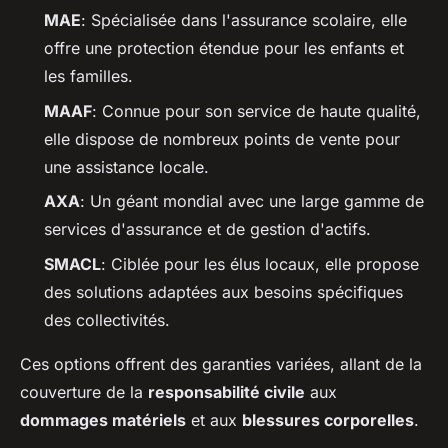
MAE
: Spécialisée dans l'assurance scolaire, elle
offre une protection étendue pour les enfants et
les familles.
MAAF
: Connue pour son service de haute qualité,
elle dispose de nombreux points de vente pour
une assistance locale.
AXA
: Un géant mondial avec une large gamme de
services d'assurance et de gestion d'actifs.
SMACL
: Ciblée pour les élus locaux, elle propose
des solutions adaptées aux besoins spécifiques
des collectivités.
Ces options offrent des garanties variées, allant de la
couverture de la
responsabilité civile
aux
dommages matériels
et aux
blessures corporelles
.