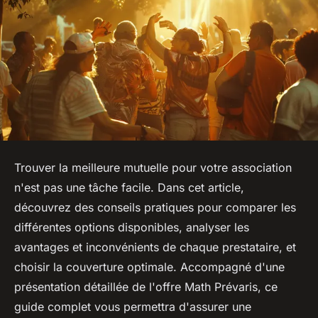
Trouver la meilleure mutuelle pour votre association
n'est pas une tâche facile. Dans cet article,
découvrez des conseils pratiques pour comparer les
différentes options disponibles, analyser les
avantages et inconvénients de chaque prestataire, et
choisir la couverture optimale. Accompagné d'une
présentation détaillée de l'offre Math Prévaris, ce
guide complet vous permettra d'assurer une