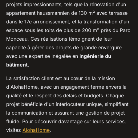
projets impressionnants, tels que la rénovation d'un
appartement haussmannien de 130 m² avec terrasse
dans le 17e arrondissement, et la transformation d'un
espace sous les toits de plus de 200 m² près du Parc
Monceau. Ces réalisations témoignent de leur
capacité à gérer des projets de grande envergure
avec une expertise inégalée en
ingénierie du
bâtiment
.
La satisfaction client est au cœur de la mission
d'AlohaHome, avec un engagement ferme envers la
qualité et le respect des délais et budgets. Chaque
projet bénéficie d'un interlocuteur unique, simplifiant
la communication et assurant une gestion de projet
fluide. Pour découvrir davantage sur leurs services,
visitez
AlohaHome
.