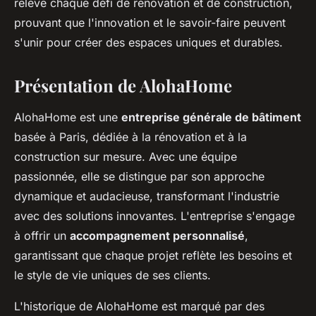
relève chaque défi de rénovation et de construction,
prouvant que l'innovation et le savoir-faire peuvent
s'unir pour créer des espaces uniques et durables.
Présentation de AlohaHome
AlohaHome est une
entreprise générale de bâtiment
basée à Paris, dédiée à la rénovation et à la
construction sur mesure. Avec une équipe
passionnée, elle se distingue par son approche
dynamique et audacieuse, transformant l'industrie
avec des solutions innovantes. L'entreprise s'engage
à offrir un
accompagnement personnalisé
,
garantissant que chaque projet reflète les besoins et
le style de vie uniques de ses clients.
L'historique de AlohaHome est marqué par des