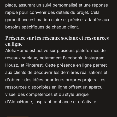
place, assurant un suivi personnalisé et une réponse
rapide pour convenir des détails du projet. Cela
garantit une estimation claire et précise, adaptée aux
besoins spécifiques de chaque client.
Présence sur les réseaux sociaux et ressources
en ligne
AlohaHome est active sur plusieurs plateformes de
réseaux sociaux, notamment Facebook, Instagram,
Houzz, et Pinterest. Cette présence en ligne permet
aux clients de découvrir les dernières réalisations et
d'obtenir des idées pour leurs propres projets. Les
ressources disponibles en ligne offrent un aperçu
visuel des compétences et du style unique
d'AlohaHome, inspirant confiance et créativité.