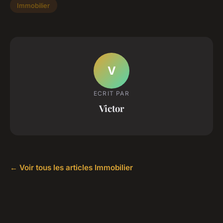
Immobilier
V
ECRIT PAR
Victor
← Voir tous les articles Immobilier