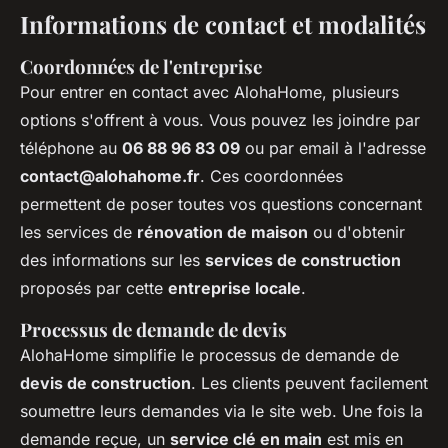
Informations de contact et modalités
Coordonnées de l'entreprise
Pour entrer en contact avec AlohaHome, plusieurs
options s'offrent à vous. Vous pouvez les joindre par
téléphone au
06 88 96 83 09
ou par email à l'adresse
contact@alohahome.fr
. Ces coordonnées
permettent de poser toutes vos questions concernant
les services de
rénovation de maison
ou d'obtenir
des informations sur les
services de construction
proposés par cette
entreprise locale
.
Processus de demande de devis
AlohaHome simplifie le processus de demande de
devis de construction
. Les clients peuvent facilement
soumettre leurs demandes via le site web. Une fois la
demande reçue, un
service clé en main
est mis en