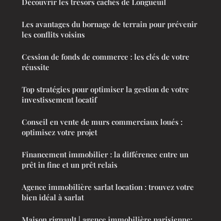
Découvrir les trésors cachés de Longueuil
Les avantages du bornage de terrain pour prévenir
les conflits voisins
Cession de fonds de commerce : les clés de votre
réussite
Top stratégies pour optimiser la gestion de votre
investissement locatif
Conseil en vente de murs commerciaux loués :
optimisez votre projet
Financement immobilier : la différence entre un
prêt in fine et un prêt relais
Agence immobilière sarlat location : trouvez votre
bien idéal à sarlat
Maison rignault | agence immobilière parisienne: