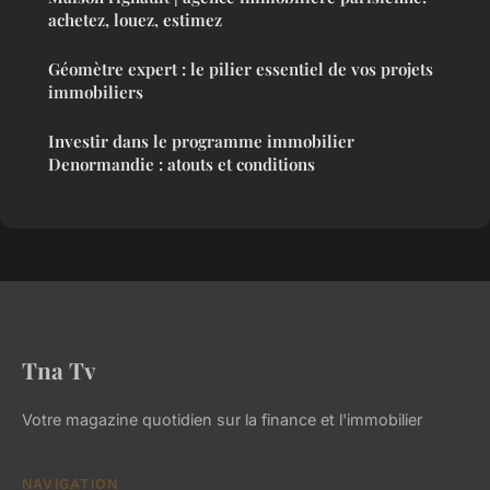
achetez, louez, estimez
Géomètre expert : le pilier essentiel de vos projets
immobiliers
Investir dans le programme immobilier
Denormandie : atouts et conditions
Tna Tv
Votre magazine quotidien sur la finance et l'immobilier
NAVIGATION