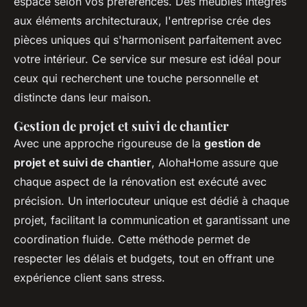
espace selon vos préférences. Des meubles intégrés
aux éléments architecturaux, l'entreprise crée des
pièces uniques qui s'harmonisent parfaitement avec
votre intérieur. Ce service sur mesure est idéal pour
ceux qui recherchent une touche personnelle et
distincte dans leur maison.
Gestion de projet et suivi de chantier
Avec une approche rigoureuse de la
gestion de
projet et suivi de chantier
, AlohaHome assure que
chaque aspect de la rénovation est exécuté avec
précision. Un interlocuteur unique est dédié à chaque
projet, facilitant la communication et garantissant une
coordination fluide. Cette méthode permet de
respecter les délais et budgets, tout en offrant une
expérience client sans stress.