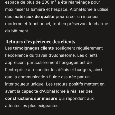
espace de plus de 200 m² a été réaménagé pour
maximiser la lumière et l'espace. AlohaHome a utilisé
des
matériaux de qualité
pour créer un intérieur
moderne et fonctionnel, tout en préservant le charme
du bâtiment.
Retours d'expérience des clients
Les
témoignages clients
soulignent régulièrement
l'excellence du travail d'AlohaHome. Les clients
apprécient particulièrement l'engagement de
l'entreprise à respecter les délais et budgets, ainsi
que la communication fluide assurée par un
interlocuteur unique. Les retours positifs mettent en
avant la capacité d'AlohaHome à réaliser des
constructions sur mesure
qui répondent aux
attentes les plus exigeantes.