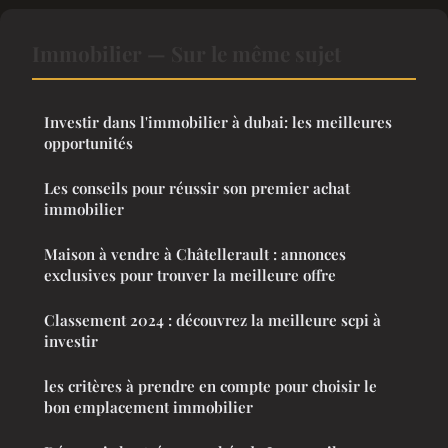
Immobilier — Sur le même sujet
Investir dans l'immobilier à dubai: les meilleures
opportunités
Les conseils pour réussir son premier achat
immobilier
Maison à vendre à Châtellerault : annonces
exclusives pour trouver la meilleure offre
Classement 2024 : découvrez la meilleure scpi à
investir
les critères à prendre en compte pour choisir le
bon emplacement immobilier