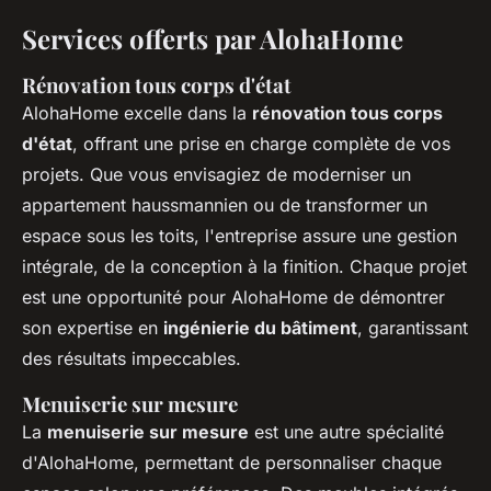
Services offerts par AlohaHome
Rénovation tous corps d'état
AlohaHome excelle dans la
rénovation tous corps
d'état
, offrant une prise en charge complète de vos
projets. Que vous envisagiez de moderniser un
appartement haussmannien ou de transformer un
espace sous les toits, l'entreprise assure une gestion
intégrale, de la conception à la finition. Chaque projet
est une opportunité pour AlohaHome de démontrer
son expertise en
ingénierie du bâtiment
, garantissant
des résultats impeccables.
Menuiserie sur mesure
La
menuiserie sur mesure
est une autre spécialité
d'AlohaHome, permettant de personnaliser chaque