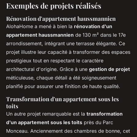
Exemples de projets réalisés
Rénovation d'appartement haussmannien
AlohaHome a mené à bien la
rénovation d'un
appartement haussmannien
de 130 m² dans le 17e
arrondissement, intégrant une terrasse élégante. Ce
projet illustre leur capacité à transformer des espaces
prestigieux tout en respectant le caractère
architectural d'origine. Grâce à une
gestion de projet
méticuleuse, chaque détail a été soigneusement
planifié pour assurer une finition de haute qualité.
Transformation d'un appartement sous les
toits
Un autre projet remarquable est la
transformation
d'un appartement sous les toits
près du Parc
Monceau. Anciennement des chambres de bonne, cet