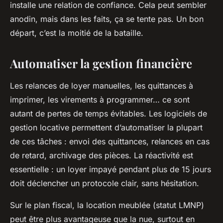
installe une relation de confiance. Cela peut sembler
anodin, mais dans les faits, ça se tente pas. Un bon
départ, c’est la moitié de la bataille.
Automatiser la gestion financière
Les relances de loyer manuelles, les quittances à
imprimer, les virements à programmer… ce sont
autant de pertes de temps évitables. Les logiciels de
gestion locative permettent d’automatiser la plupart
de ces tâches : envoi des quittances, relances en cas
de retard, archivage des pièces. La réactivité est
essentielle : un loyer impayé pendant plus de 15 jours
doit déclencher un protocole clair, sans hésitation.
Sur le plan fiscal, la location meublée (statut LMNP)
peut être plus avantageuse que la nue, surtout en