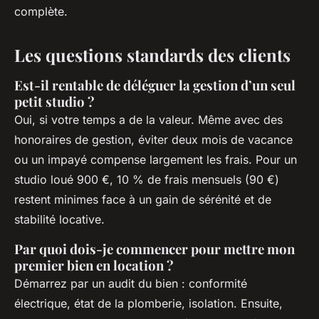
complète.
Les questions standards des clients
Est-il rentable de déléguer la gestion d’un seul
petit studio ?
Oui, si votre temps a de la valeur. Même avec des
honoraires de gestion, éviter deux mois de vacance
ou un impayé compense largement les frais. Pour un
studio loué 900 €, 10 % de frais mensuels (90 €)
restent minimes face à un gain de sérénité et de
stabilité locative.
Par quoi dois-je commencer pour mettre mon
premier bien en location ?
Démarrez par un audit du bien : conformité
électrique, état de la plomberie, isolation. Ensuite,