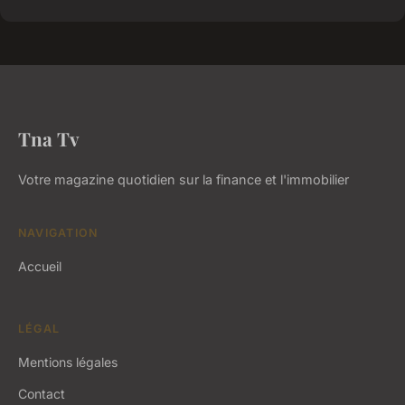
Tna Tv
Votre magazine quotidien sur la finance et l'immobilier
NAVIGATION
Accueil
LÉGAL
Mentions légales
Contact