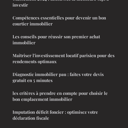
investir
Compétences essentielles pour devenir un bon
courtier immobilier
Les conseils pour réussir son premier achat
immobilier
Maîtriser l'investissement locatif parisien pour des
rendements optimaux
Diagnostic immobilier pau : faites votre devis
gratuit en 5 minutes
les critères à prendre en compte pour choisir le
bon emplacement immobilier
Imputation déficit foncier : optimisez votre
déclaration fiscale