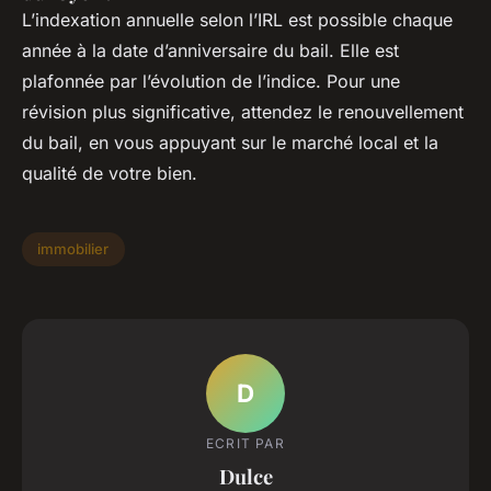
L’indexation annuelle selon l’IRL est possible chaque
année à la date d’anniversaire du bail. Elle est
plafonnée par l’évolution de l’indice. Pour une
révision plus significative, attendez le renouvellement
du bail, en vous appuyant sur le marché local et la
qualité de votre bien.
immobilier
D
ECRIT PAR
Dulce