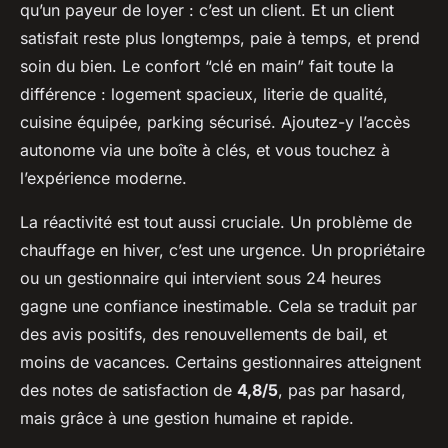
qu’un payeur de loyer : c’est un client. Et un client
satisfait reste plus longtemps, paie à temps, et prend
soin du bien. Le confort “clé en main” fait toute la
différence : logement spacieux, literie de qualité,
cuisine équipée, parking sécurisé. Ajoutez-y l’accès
autonome via une boîte à clés, et vous touchez à
l’expérience moderne.
La réactivité est tout aussi cruciale. Un problème de
chauffage en hiver, c’est une urgence. Un propriétaire
ou un gestionnaire qui intervient sous 24 heures
gagne une confiance inestimable. Cela se traduit par
des avis positifs, des renouvellements de bail, et
moins de vacances. Certains gestionnaires atteignent
des notes de satisfaction de
4,8/5
, pas par hasard,
mais grâce à une gestion humaine et rapide.