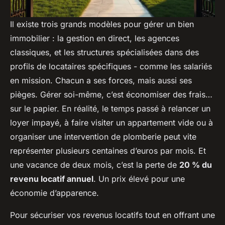
Il existe trois grands modèles pour gérer un bien
immobilier : la gestion en direct, les agences
classiques, et les structures spécialisées dans des
profils de locataires spécifiques - comme les salariés
en mission. Chacun a ses forces, mais aussi ses
pièges. Gérer soi-même, c’est économiser des frais…
sur le papier. En réalité, le temps passé à relancer un
loyer impayé, à faire visiter un appartement vide ou à
organiser une intervention de plomberie peut vite
représenter plusieurs centaines d’euros par mois. Et
une vacance de deux mois, c’est la perte de
20 % du
revenu locatif annuel
. Un prix élevé pour une
économie d’apparence.
Pour sécuriser vos revenus locatifs tout en offrant une