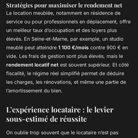
Stratégies pour maximiser le rendement net
La location meublée, notamment en résidence de
service ou pour professionnels en déplacement, offre
un meilleur taux d’occupation et des loyers plus
élevés. En Seine-et-Marne, par exemple, un studio
meublé peut atteindre
1 100 €/mois
contre 900 € en
vide. Les frais de gestion sont plus élevés, mais le
rendement locatif net
est souvent supérieur. Et côté
fiscalité, le régime réel simplifié permet de déduire
les charges, les rénovations, et même une partie de
l’amortissement du bien.
L’expérience locataire : le levier
sous-estimé de réussite
On oublie trop souvent que le locataire n’est pas