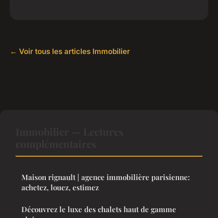
← Voir tous les articles Immobilier
Immobilier — Lectures
complémentaires
Maison rignault | agence immobilière parisienne:
achetez, louez, estimez
Découvrez le luxe des chalets haut de gamme