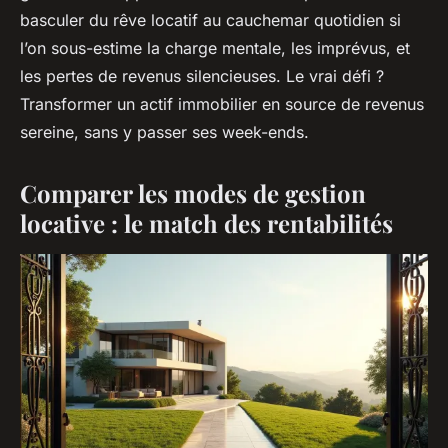
basculer du rêve locatif au cauchemar quotidien si
l’on sous-estime la charge mentale, les imprévus, et
les pertes de revenus silencieuses. Le vrai défi ?
Transformer un actif immobilier en source de revenus
sereine, sans y passer ses week-ends.
Comparer les modes de gestion
locative : le match des rentabilités