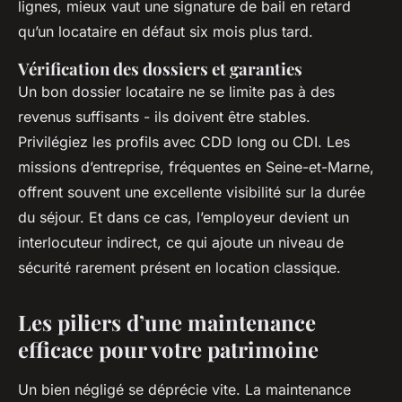
lignes, mieux vaut une signature de bail en retard
qu’un locataire en défaut six mois plus tard.
Vérification des dossiers et garanties
Un bon dossier locataire ne se limite pas à des
revenus suffisants - ils doivent être stables.
Privilégiez les profils avec CDD long ou CDI. Les
missions d’entreprise, fréquentes en Seine-et-Marne,
offrent souvent une excellente visibilité sur la durée
du séjour. Et dans ce cas, l’employeur devient un
interlocuteur indirect, ce qui ajoute un niveau de
sécurité rarement présent en location classique.
Les piliers d’une maintenance
efficace pour votre patrimoine
Un bien négligé se déprécie vite. La maintenance