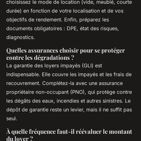
choisissez le mode de location (vide, meublé, courte
durée) en fonction de votre localisation et de vos
objectifs de rendement. Enfin, préparez les
documents obligatoires : DPE, état des risques,
diagnostics.
Quelles assurances choisir pour se protéger
contre les dégradations ?
La garantie des loyers impayés (GLI) est
indispensable. Elle couvre les impayés et les frais de
recouvrement. Complétez-la avec une assurance
propriétaire non-occupant (PNO), qui protège contre
les dégâts des eaux, incendies et autres sinistres. Le
dépôt de garantie reste un levier, mais il ne suffit pas
seul.
À quelle fréquence faut-il réévaluer le montant
du loyer ?