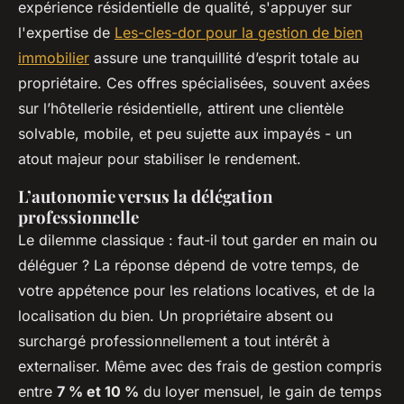
expérience résidentielle de qualité, s'appuyer sur
l'expertise de
Les-cles-dor pour la gestion de bien
immobilier
assure une tranquillité d’esprit totale au
propriétaire. Ces offres spécialisées, souvent axées
sur l’hôtellerie résidentielle, attirent une clientèle
solvable, mobile, et peu sujette aux impayés - un
atout majeur pour stabiliser le rendement.
L’autonomie versus la délégation
professionnelle
Le dilemme classique : faut-il tout garder en main ou
déléguer ? La réponse dépend de votre temps, de
votre appétence pour les relations locatives, et de la
localisation du bien. Un propriétaire absent ou
surchargé professionnellement a tout intérêt à
externaliser. Même avec des frais de gestion compris
entre
7 % et 10 %
du loyer mensuel, le gain de temps