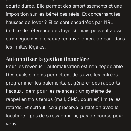
courte durée. Elle permet des amortissements et une
imposition sur les bénéfices réels. Et concernant les
hausses de loyer ? Elles sont encadrées par l’IRL
(indice de référence des loyers), mais peuvent aussi
être négociées à chaque renouvellement de bail, dans
les limites légales.
Automatiser la gestion financière
Pour les revenus, l’automatisation est non négociable.
Des outils simples permettent de suivre les entrées,
programmer les paiements, et générer des rapports
fiscaux. Idem pour les relances : un système de
rappel en trois temps (mail, SMS, courrier) limite les
retards. Et surtout, cela préserve la relation avec le
locataire - pas de stress pour lui, pas de course pour
vous.