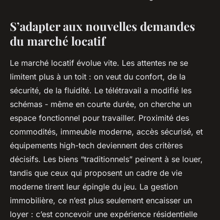
S’adapter aux nouvelles demandes
du marché locatif
Le marché locatif évolue vite. Les attentes ne se
limitent plus à un toit : on veut du confort, de la
sécurité, de la fluidité. Le télétravail a modifié les
schémas - même en courte durée, on cherche un
espace fonctionnel pour travailler. Proximité des
commodités, immeuble moderne, accès sécurisé, et
équipements high-tech deviennent des critères
décisifs. Les biens “traditionnels” peinent à se louer,
tandis que ceux qui proposent un cadre de vie
moderne tirent leur épingle du jeu. La gestion
immobilière, ce n’est plus seulement encaisser un
loyer : c’est concevoir une expérience résidentielle