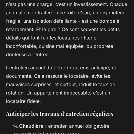
n’est pas une charge, c’est un investissement. Chaque
anomalie non traitée - une fuite d’eau, un disjoncteur
fragile, une isolation défaillante - est une bombe à
retardement. Et le pire ? Ce sont souvent les petits
détails qui font fuir les locataires : literie
inconfortable, cuisine mal équipée, ou propreté
douteuse à l’entrée.
L’entretien annuel doit être rigoureux, anticipé, et
documenté. Cela rassure le locataire, évite les
mauvaises surprises, et surtout, réduit le taux de
rotation. Un appartement impeccable, c’est un
locataire fidèle.
Anticiper les travaux d’entretien réguliers
🔍
Chaudière
: entretien annuel obligatoire,