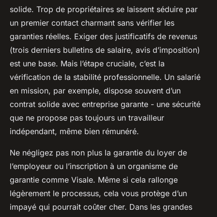
solide. Trop de propriétaires se laissent séduire par
un premier contact charmant sans vérifier les
garanties réelles. Exiger des justificatifs de revenus
(trois derniers bulletins de salaire, avis d’imposition)
est une base. Mais l’étape cruciale, c’est la
vérification de la stabilité professionnelle. Un salarié
en mission, par exemple, dispose souvent d’un
contrat solide avec entreprise garante - une sécurité
que ne propose pas toujours un travailleur
indépendant, même bien rémunéré.
Ne négligez pas non plus la garantie du loyer de
l’employeur ou l’inscription à un organisme de
garantie comme Visale. Même si cela rallonge
légèrement le processus, cela vous protège d’un
impayé qui pourrait coûter cher. Dans les grandes