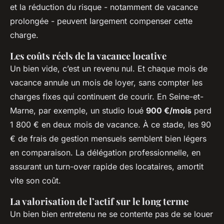
et la réduction du risque - notamment de vacance
prolongée - peuvent largement compenser cette
charge.
Les coûts réels de la vacance locative
Un bien vide, c’est un revenu nul. Et chaque mois de
vacance annule un mois de loyer, sans compter les
charges fixes qui continuent de courir. En Seine-et-
Marne, par exemple, un studio loué
900 €/mois
perd
1 800 € en deux mois de vacance. À ce stade, les 90
€ de frais de gestion mensuels semblent bien légers
en comparaison. La délégation professionnelle, en
assurant un turn-over rapide des locataires, amortit
vite son coût.
La valorisation de l’actif sur le long terme
Un bien bien entretenu ne se contente pas de se louer