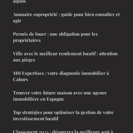
alpins
Annuaire copropriété : guide pour bien consulter et
agir
Permis de louer : une obligation pour les
propriétaires
Ville avec le meilleur rendement locatif : attention
aux pièges
MH Expertises : votre diagnostic immobilier à
Cahors
Trouver votre future maison avec une agence
immobilière en Espagne
Top stratégies pour optimiser la gestion de votre
investissement locatif
Classement 2024 : découvrez la meilleure scpi à