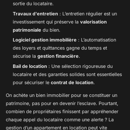
sortie du locataire.
Travaux d'entretien
: L’entretien régulier est un
investissement qui préserve la
valorisation
patrimoniale
du bien.
Logiciel gestion immobilière
: L’automatisation
des loyers et quittances gagne du temps et
sécurise la
gestion financière
.
Bail de location
: Une sélection rigoureuse du
locataire et des garanties solides sont essentielles
pour sécuriser le
contrat de location
.
On achète un bien immobilier pour se constituer un
patrimoine, pas pour en devenir l’esclave. Pourtant,
combien de propriétaires finissent par appréhender
chaque appel du locataire comme une alerte ? La
gestion d’un appartement en location peut vite