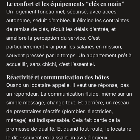
Le confort et les équipements “clés en main”
Un logement fonctionnel, sécurisé, avec accès
autonome, séduit d’emblée. Il élimine les contraintes
de remise de clés, réduit les délais d’entrée, et
améliore la perception du service. C’est
particulièrement vrai pour les salariés en mission,
souvent pressés par le temps. Un appartement prêt à
accueillir, sans chichi, c’est l’essentiel.
Réactivité et communication des hôtes
Quand un locataire appelle, il veut une réponse, pas
un répondeur. La communication fluide, même sur un
simple message, change tout. Et derrière, un réseau
de prestataires réactifs (plombier, électricien,
ménage) est indispensable. Cela fait partie de la
promesse de qualité. Et quand tout roule, le locataire
le dit - souvent en laissant un avis élogieux.