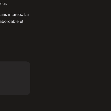
eur.
ans intérêts. La
 abordable et